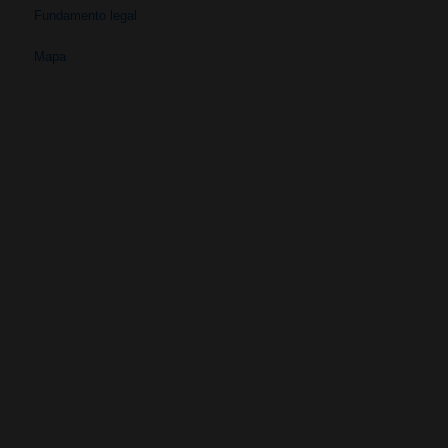
Fundamento legal
Mapa