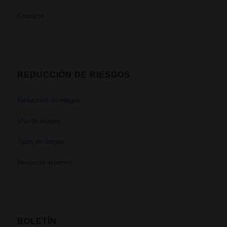
Contacto
REDUCCIÓN DE RIESGOS
Reducción de riesgos
Uso de drogas
Tipos de drogas
Recursos externos
BOLETÍN