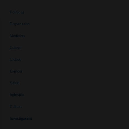
Políticas
Dispensario
Medicina
Cultivo
Clubes
Ciencia
Salud
Industria
Cultura
Investigación