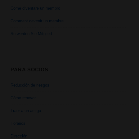
Come diventare un membro
Comment devenir un membre
So werden Sie Mitglied
PARA SOCIOS
Reducción de riesgos
Cómo renovar
Traer a un amigo
Horarios
Dirección