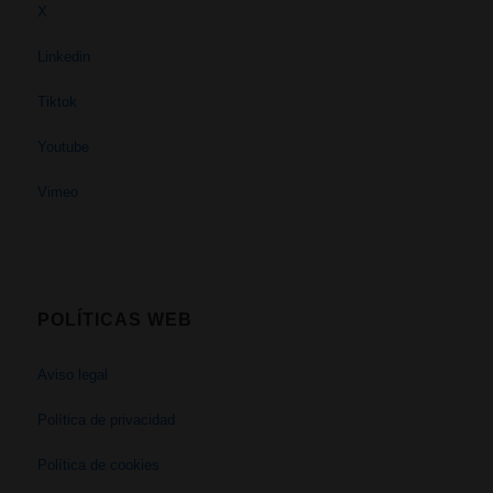
X
Linkedin
Tiktok
Youtube
Vimeo
POLÍTICAS WEB
Aviso legal
Política de privacidad
Política de cookies