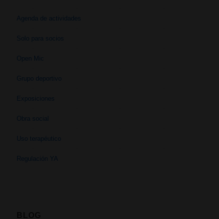
Agenda de actividades
Solo para socios
Open Mic
Grupo deportivo
Exposiciones
Obra social
Uso terapéutico
Regulación YA
BLOG