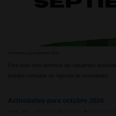
Actividades para septiembre 2024
Para este mes tenemos las siguientes actividad
puedes consultar en Agenda de Actividades
Actividades para octubre 2024
POR
LSMC
PUBLICADO EL
07/10/2024
PUBLICADO EN
A