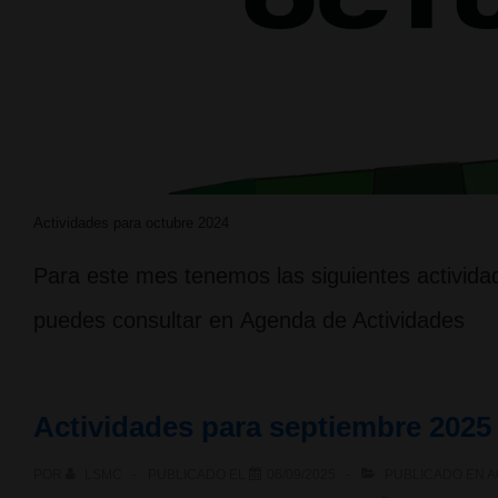
Actividades para octubre 2024
Para este mes tenemos las siguientes actividad
puedes consultar en Agenda de Actividades
Actividades para septiembre 2025
POR
LSMC
PUBLICADO EL
06/09/2025
PUBLICADO EN
A