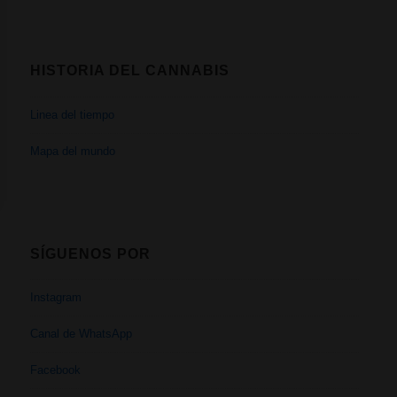
HISTORIA DEL CANNABIS
Linea del tiempo
Mapa del mundo
SÍGUENOS POR
Instagram
Canal de WhatsApp
Facebook