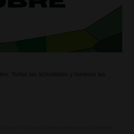
es: Todas las actividades y horarios las
CTIVIDADES Y TALLERES
,
BARRIO SAGRADA FAMILIA
,
CANNABIS