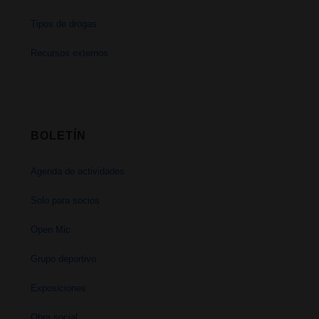
Tipos de drogas
Recursos externos
BOLETÍN
Agenda de actividades
Solo para socios
Open Mic
Grupo deportivo
Exposiciones
Obra social