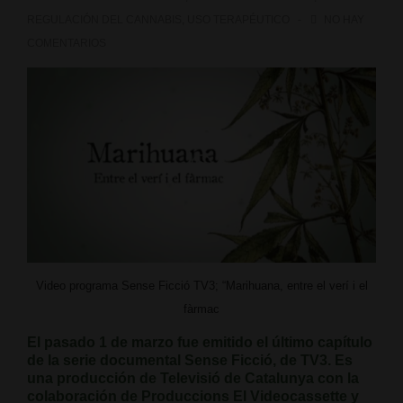
REGULACIÓN DEL CANNABIS
,
USO TERAPÉUTICO
NO HAY
COMENTARIOS
Video programa Sense Ficció TV3; “Marihuana, entre el verí i el
fàrmac
El pasado 1 de marzo fue emitido el último capítulo
de la serie documental Sense Ficció, de TV3. Es
una producción de Televisió de Catalunya con la
colaboración de Produccions El Videocassette y