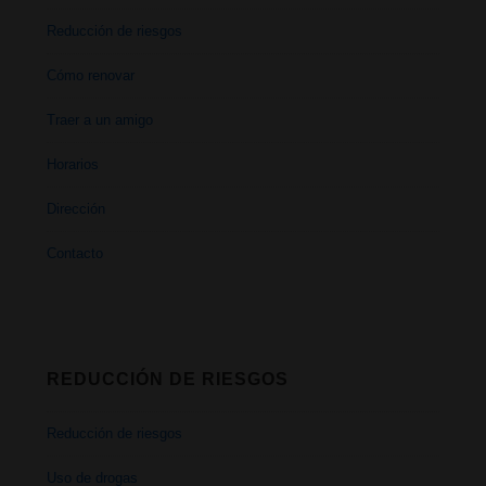
Reducción de riesgos
Cómo renovar
Traer a un amigo
Horarios
Dirección
Contacto
REDUCCIÓN DE RIESGOS
Reducción de riesgos
Uso de drogas