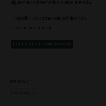
siguientes comentarios a esta entrada.
Recibir un correo electrónico con
cada nueva entrada.
BUSCAR
Buscar
por: