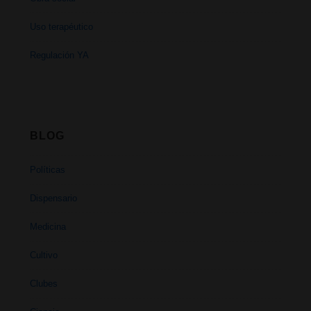
Uso terapéutico
Regulación YA
BLOG
Políticas
Dispensario
Medicina
Cultivo
Clubes