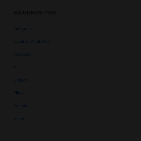
SÍGUENOS POR
Instagram
Canal de WhatsApp
Facebook
X
Linkedin
Tiktok
Youtube
Vimeo