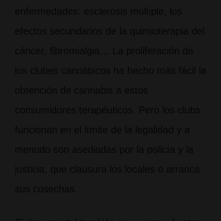
enfermedades: esclerosis múltiple, los
efectos secundarios de la quimioterapia del
cáncer, fibromialgia… La proliferación de
los clubes cannábicos ha hecho más fácil la
obtención de cannabis a estos
consumidores terapéuticos. Pero los clubs
funcionan en el límite de la legalidad y a
menudo son asediadas por la policía y la
justicia, que clausura los locales o arranca
sus cosechas.