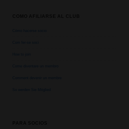
COMO AFILIARSE AL CLUB
Cómo hacerse socio
Com fer-se soci
How to join
Come diventare un membro
Comment devenir un membre
So werden Sie Mitglied
PARA SOCIOS