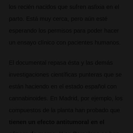
los recién nacidos que sufren asfixia en el
parto. Está muy cerca, pero aún esté
esperando los permisos para poder hacer
un ensayo clínico con pacientes humanos.
El documental repasa ésta y las demás
investigaciones científicas punteras que se
están haciendo en el estado español con
cannabinoides. En Madrid, por ejemplo, los
compuestos de la planta han probado que
tienen un efecto antitumoral en el