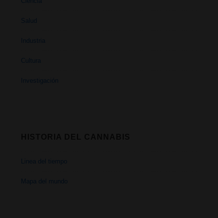
Ciencia
Salud
Industria
Cultura
Investigación
HISTORIA DEL CANNABIS
Linea del tiempo
Mapa del mundo