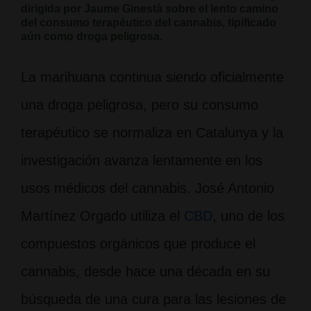
dirigida por Jaume Ginestà sobre el lento camino
del consumo terapéutico del cannabis, tipificado
aún como droga peligrosa.
La marihuana continua siendo oficialmente
una droga peligrosa, pero su consumo
terapéutico se normaliza en Catalunya y la
investigación avanza lentamente en los
usos médicos del cannabis. José Antonio
Martínez Orgado utiliza el
CBD
, uno de los
compuestos orgánicos que produce el
cannabis, desde hace una década en su
búsqueda de una cura para las lesiones de