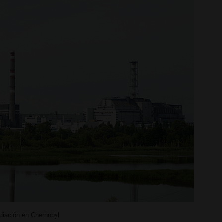
diación en Chernobyl