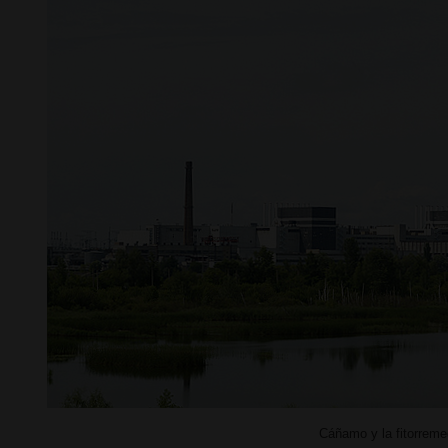
Cáñamo y la fitorreme