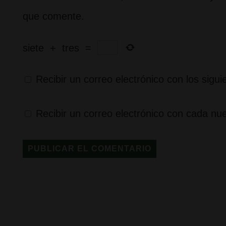
que comente.
siete
+
tres
=
Recibir un correo electrónico con los sigu
Recibir un correo electrónico con cada nu