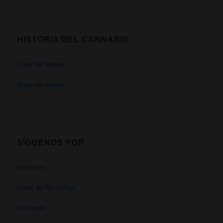
HISTORIA DEL CANNABIS
Linea del tiempo
Mapa del mundo
SÍGUENOS POR
Instagram
Canal de WhatsApp
Facebook