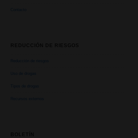
Contacto
REDUCCIÓN DE RIESGOS
Reducción de riesgos
Uso de drogas
Tipos de drogas
Recursos externos
BOLETÍN