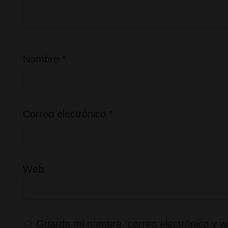
Nombre
*
Correo electrónico
*
Web
Guarda mi nombre, correo electrónico y w