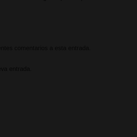
ientes comentarios a esta entrada.
eva entrada.