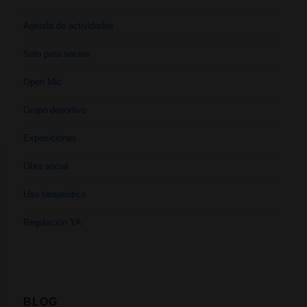
Agenda de actividades
Solo para socios
Open Mic
Grupo deportivo
Exposiciones
Obra social
Uso terapéutico
Regulación YA
BLOG