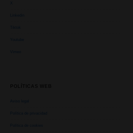
X
Linkedin
Tiktok
Youtube
Vimeo
POLÍTICAS WEB
Aviso legal
Política de privacidad
Política de cookies