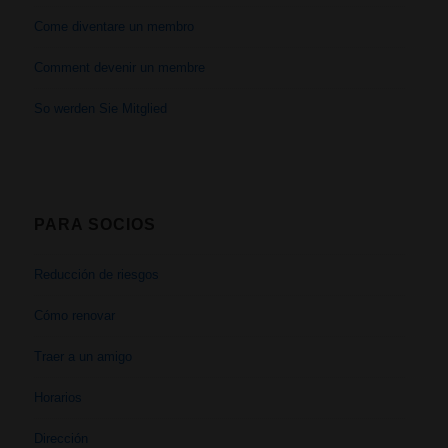
Come diventare un membro
Comment devenir un membre
So werden Sie Mitglied
PARA SOCIOS
Reducción de riesgos
Cómo renovar
Traer a un amigo
Horarios
Dirección