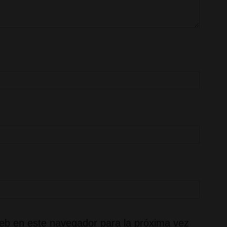
eb en este navegador para la próxima vez