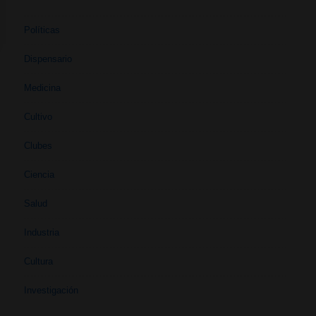
Políticas
Dispensario
Medicina
Cultivo
Clubes
Ciencia
Salud
Industria
Cultura
Investigación