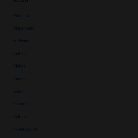
BLOG
Políticas
Dispensario
Medicina
Cultivo
Clubes
Ciencia
Salud
Industria
Cultura
Investigación