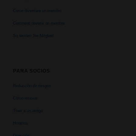
Come diventare un membro
Comment devenir un membre
So werden Sie Mitglied
PARA SOCIOS
Reducción de riesgos
Cómo renovar
Traer a un amigo
Horarios
Dirección