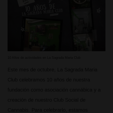
10 Años de actividades en La Sagrada Maria Club
Este mes de octubre, La Sagrada Maria
Club celebramos 10 años de nuestra
fundación como asociación cannábica y a
creación de nuestro Club Social de
Cannabis. Para celebrarlo, estamos