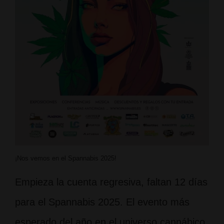
¡Nos vemos en el Spannabis 2025!
Empieza la cuenta regresiva, faltan 12 días
para el Spannabis 2025. El evento más
esperado del año en el universo cannábico