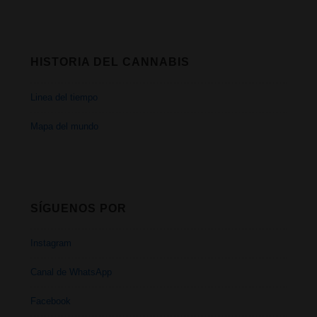
HISTORIA DEL CANNABIS
Linea del tiempo
Mapa del mundo
SÍGUENOS POR
Instagram
Canal de WhatsApp
Facebook