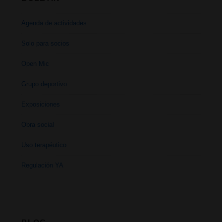
Agenda de actividades
Solo para socios
Open Mic
Grupo deportivo
Exposiciones
Obra social
Uso terapéutico
Regulación YA