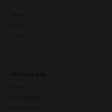
X
Linkedin
Tiktok
Youtube
Vimeo
POLÍTICAS WEB
Aviso legal
Política de privacidad
Política de cookies