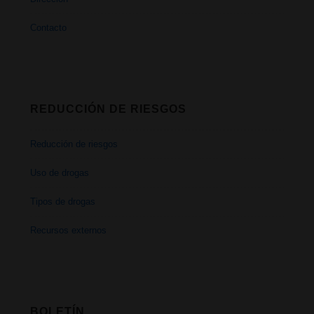
Contacto
REDUCCIÓN DE RIESGOS
Reducción de riesgos
Uso de drogas
Tipos de drogas
Recursos externos
BOLETÍN