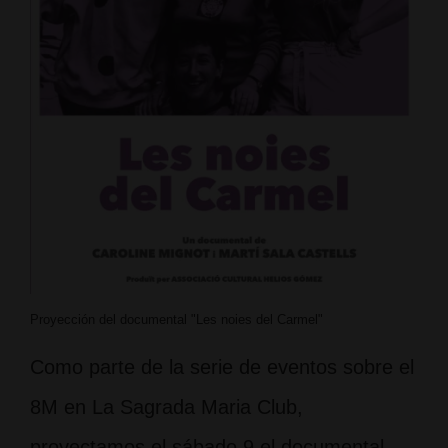
Proyección del documental "Les noies del Carmel"
Como parte de la serie de eventos sobre el
8M en La Sagrada Maria Club,
proyectamos el sábado 9 el documental