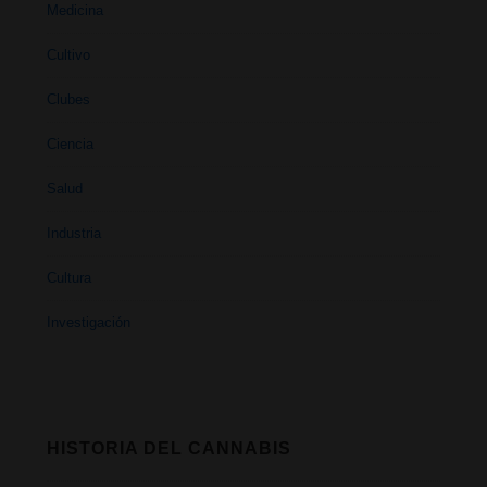
Medicina
Cultivo
Clubes
Ciencia
Salud
Industria
Cultura
Investigación
HISTORIA DEL CANNABIS