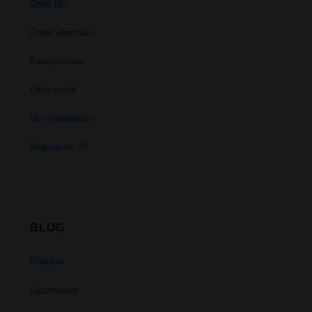
Open Mic
Grupo deportivo
Exposiciones
Obra social
Uso terapéutico
Regulación YA
BLOG
Políticas
Dispensario