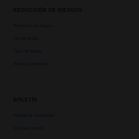
REDUCCIÓN DE RIESGOS
Reducción de riesgos
Uso de drogas
Tipos de drogas
Recursos externos
BOLETÍN
Agenda de actividades
Solo para socios