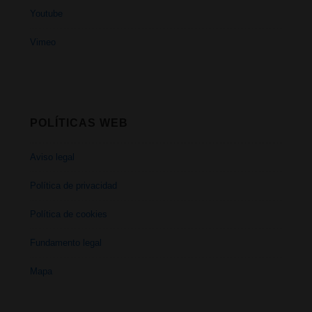
Youtube
Vimeo
POLÍTICAS WEB
Aviso legal
Política de privacidad
Política de cookies
Fundamento legal
Mapa