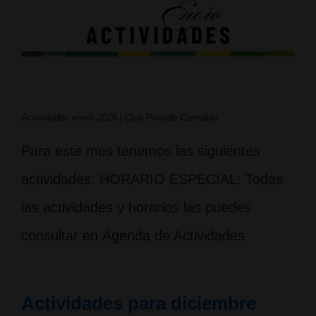
Actividades enero 2026 | Club Privado Cannabis
Para este mes tenemos las siguientes
actividades: HORARIO ESPECIAL: Todas
las actividades y horarios las puedes
consultar en Agenda de Actividades
Actividades para diciembre