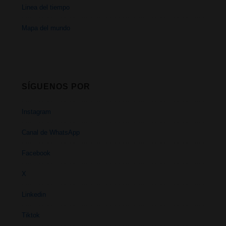
Linea del tiempo
Mapa del mundo
SÍGUENOS POR
Instagram
Canal de WhatsApp
Facebook
X
Linkedin
Tiktok