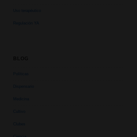
Uso terapéutico
Regulación YA
BLOG
Políticas
Dispensario
Medicina
Cultivo
Clubes
Ciencia