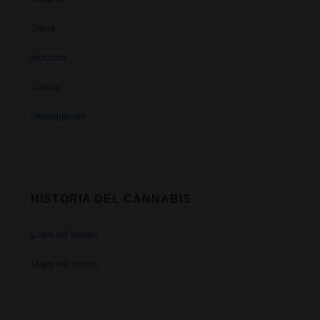
Salud
Industria
Cultura
Investigación
HISTORIA DEL CANNABIS
Linea del tiempo
Mapa del mundo