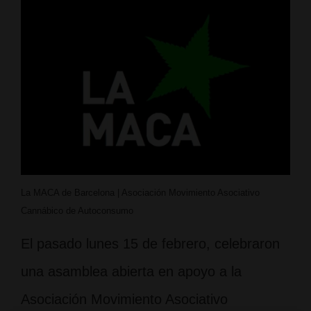
La MACA de Barcelona | Asociación Movimiento Asociativo
Cannábico de Autoconsumo
El pasado lunes 15 de febrero, celebraron
una asamblea abierta en apoyo a la
Asociación Movimiento Asociativo