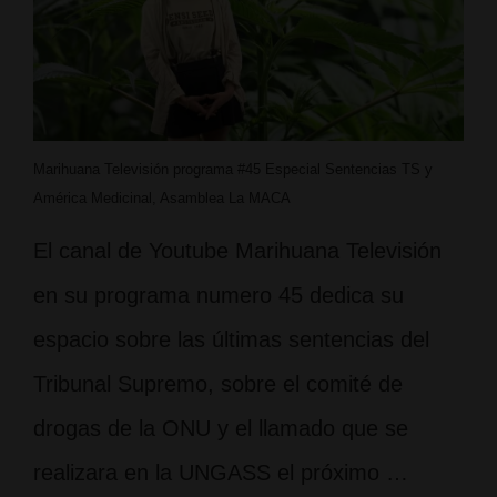
Marihuana Televisión programa #45 Especial Sentencias TS y
América Medicinal, Asamblea La MACA
El canal de Youtube Marihuana Televisión
en su programa numero 45 dedica su
espacio sobre las últimas sentencias del
Tribunal Supremo, sobre el comité de
drogas de la ONU y el llamado que se
realizara en la UNGASS el próximo …