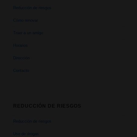
Reducción de riesgos
Cómo renovar
Traer a un amigo
Horarios
Dirección
Contacto
REDUCCIÓN DE RIESGOS
Reducción de riesgos
Uso de drogas