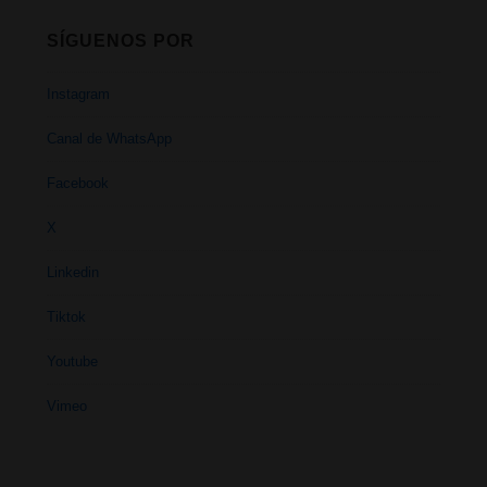
SÍGUENOS POR
Instagram
Canal de WhatsApp
Facebook
X
Linkedin
Tiktok
Youtube
Vimeo