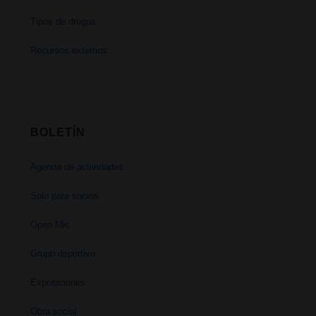
Tipos de drogas
Recursos externos
BOLETÍN
Agenda de actividades
Solo para socios
Open Mic
Grupo deportivo
Exposiciones
Obra social