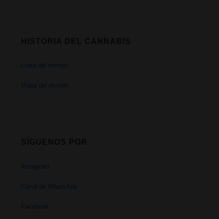
HISTORIA DEL CANNABIS
Linea del tiempo
Mapa del mundo
SÍGUENOS POR
Instagram
Canal de WhatsApp
Facebook