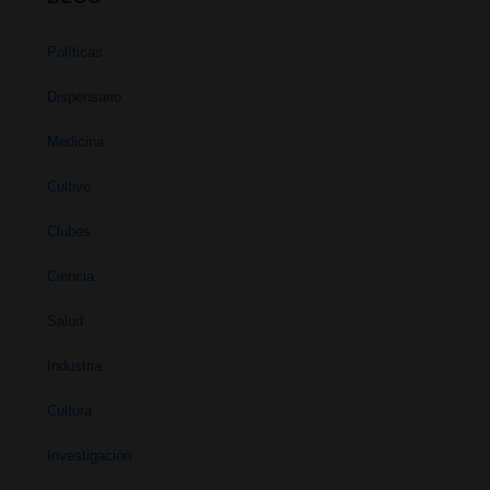
Políticas
Dispensario
Medicina
Cultivo
Clubes
Ciencia
Salud
Industria
Cultura
Investigación