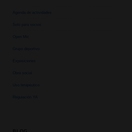
Agenda de actividades
Solo para socios
Open Mic
Grupo deportivo
Exposiciones
Obra social
Uso terapéutico
Regulación YA
BLOG