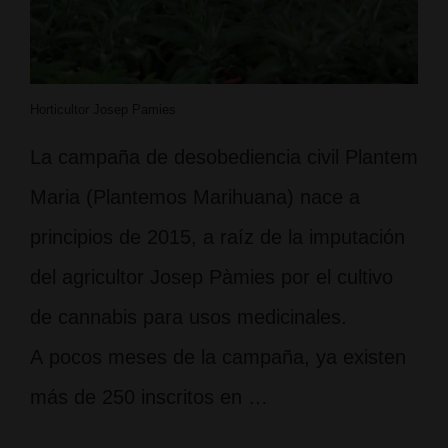
Horticultor Josep Pamies
La campaña de desobediencia civil Plantem
Maria (Plantemos Marihuana) nace a
principios de 2015, a raíz de la imputación
del agricultor Josep Pàmies por el cultivo
de cannabis para usos medicinales.
A pocos meses de la campaña, ya existen
más de 250 inscritos en …