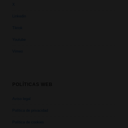
X
Linkedin
Tiktok
Youtube
Vimeo
POLÍTICAS WEB
Aviso legal
Política de privacidad
Política de cookies