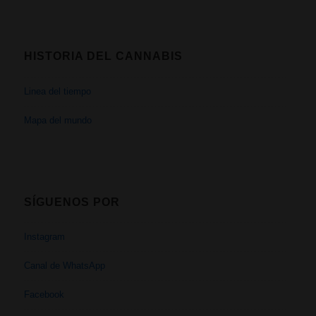
HISTORIA DEL CANNABIS
Linea del tiempo
Mapa del mundo
SÍGUENOS POR
Instagram
Canal de WhatsApp
Facebook