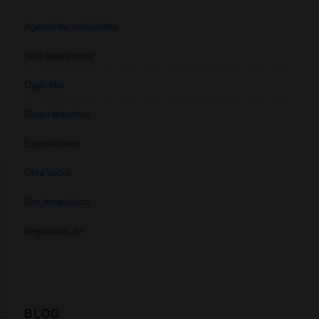
Agenda de actividades
Solo para socios
Open Mic
Grupo deportivo
Exposiciones
Obra social
Uso terapéutico
Regulación YA
BLOG