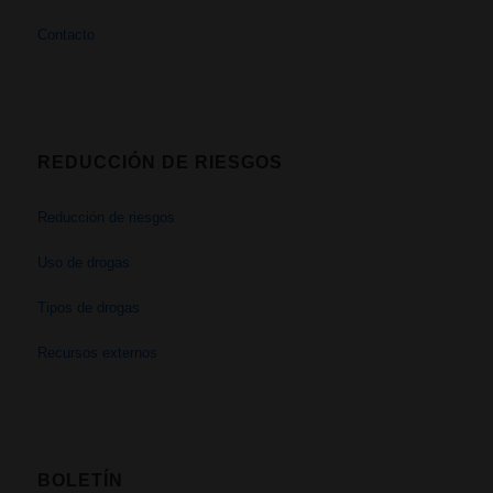
Contacto
REDUCCIÓN DE RIESGOS
Reducción de riesgos
Uso de drogas
Tipos de drogas
Recursos externos
BOLETÍN