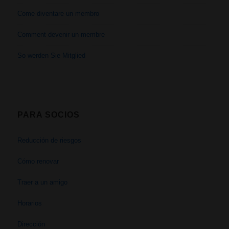
Come diventare un membro
Comment devenir un membre
So werden Sie Mitglied
PARA SOCIOS
Reducción de riesgos
Cómo renovar
Traer a un amigo
Horarios
Dirección