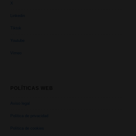
X
Linkedin
Tiktok
Youtube
Vimeo
POLÍTICAS WEB
Aviso legal
Política de privacidad
Política de cookies