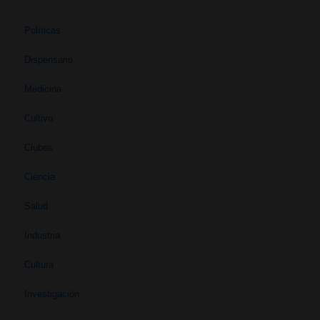
Políticas
Dispensario
Medicina
Cultivo
Clubes
Ciencia
Salud
Industria
Cultura
Investigación