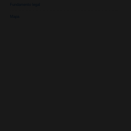
Fundamento legal
Mapa