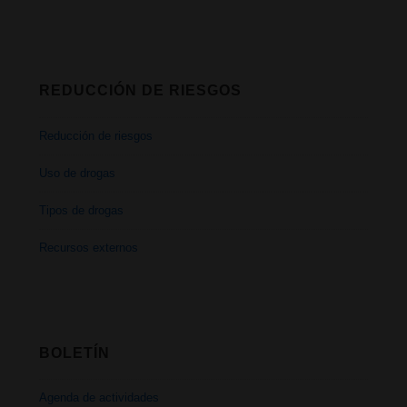
REDUCCIÓN DE RIESGOS
Reducción de riesgos
Uso de drogas
Tipos de drogas
Recursos externos
BOLETÍN
Agenda de actividades