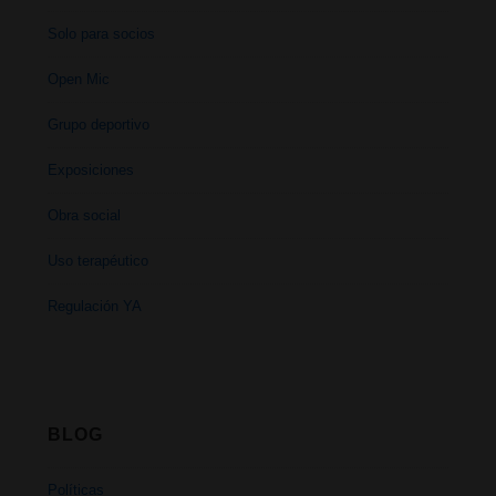
Solo para socios
Open Mic
Grupo deportivo
Exposiciones
Obra social
Uso terapéutico
Regulación YA
BLOG
Políticas