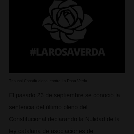
Tribunal Constitucional contra La Rosa Verda
El pasado 26 de septiembre se conoció la
sentencia del último pleno del
Constitucional declarando la Nulidad de la
ley catalana de asociaciones de