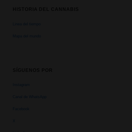
HISTORIA DEL CANNABIS
Linea del tiempo
Mapa del mundo
SÍGUENOS POR
Instagram
Canal de WhatsApp
Facebook
X