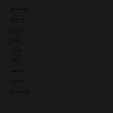
Dispensario
Medicina
Cultivo
Clubes
Ciencia
Salud
Industria
Cultura
Investigación