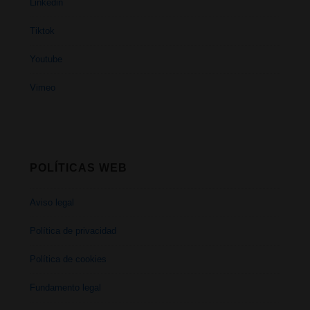
Linkedin
Tiktok
Youtube
Vimeo
POLÍTICAS WEB
Aviso legal
Política de privacidad
Política de cookies
Fundamento legal