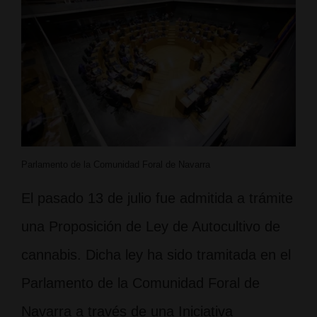
Parlamento de la Comunidad Foral de Navarra
El pasado 13 de julio fue admitida a trámite
una Proposición de Ley de Autocultivo de
cannabis. Dicha ley ha sido tramitada en el
Parlamento de la Comunidad Foral de
Navarra a través de una Iniciativa