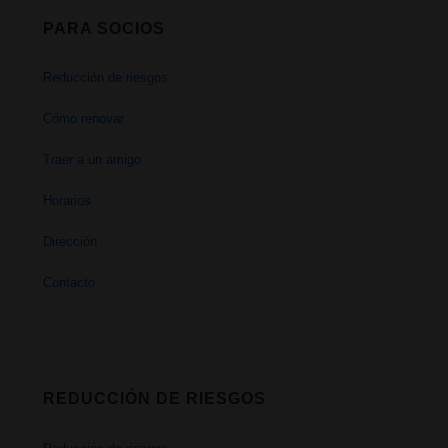
PARA SOCIOS
Reducción de riesgos
Cómo renovar
Traer a un amigo
Horarios
Dirección
Contacto
REDUCCIÓN DE RIESGOS