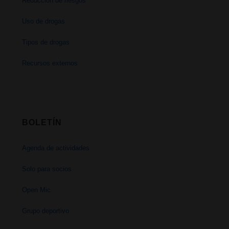
Reducción de riesgos
Uso de drogas
Tipos de drogas
Recursos externos
BOLETÍN
Agenda de actividades
Solo para socios
Open Mic
Grupo deportivo