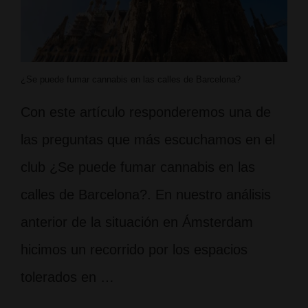
¿Se puede fumar cannabis en las calles de Barcelona?
Con este artículo responderemos una de
las preguntas que más escuchamos en el
club ¿Se puede fumar cannabis en las
calles de Barcelona?. En nuestro análisis
anterior de la situación en Ámsterdam
hicimos un recorrido por los espacios
tolerados en …