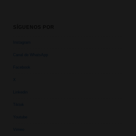
SÍGUENOS POR
Instagram
Canal de WhatsApp
Facebook
X
Linkedin
Tiktok
Youtube
Vimeo