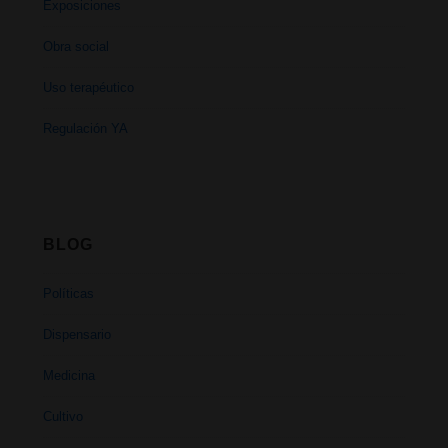
Exposiciones
Obra social
Uso terapéutico
Regulación YA
BLOG
Políticas
Dispensario
Medicina
Cultivo