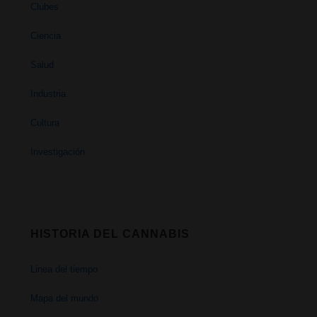
Clubes
Ciencia
Salud
Industria
Cultura
Investigación
HISTORIA DEL CANNABIS
Linea del tiempo
Mapa del mundo