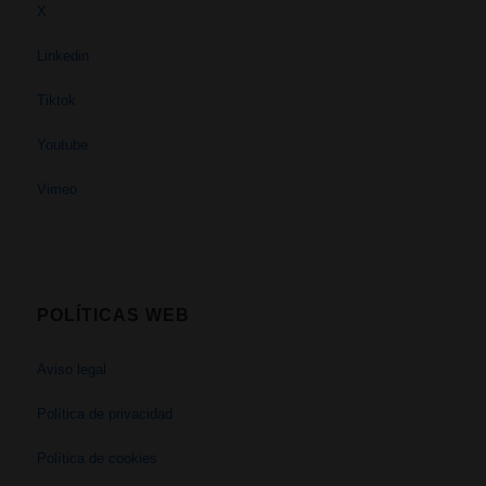
X
Linkedin
Tiktok
Youtube
Vimeo
POLÍTICAS WEB
Aviso legal
Política de privacidad
Política de cookies