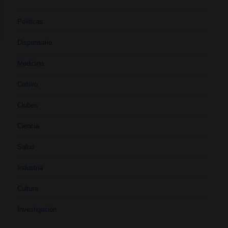
Políticas
Dispensario
Medicina
Cultivo
Clubes
Ciencia
Salud
Industria
Cultura
Investigación