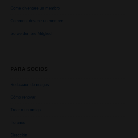
Come diventare un membro
Comment devenir un membre
So werden Sie Mitglied
PARA SOCIOS
Reducción de riesgos
Cómo renovar
Traer a un amigo
Horarios
Dirección