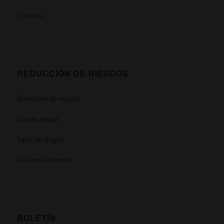
Contacto
REDUCCIÓN DE RIESGOS
Reducción de riesgos
Uso de drogas
Tipos de drogas
Recursos externos
BOLETÍN