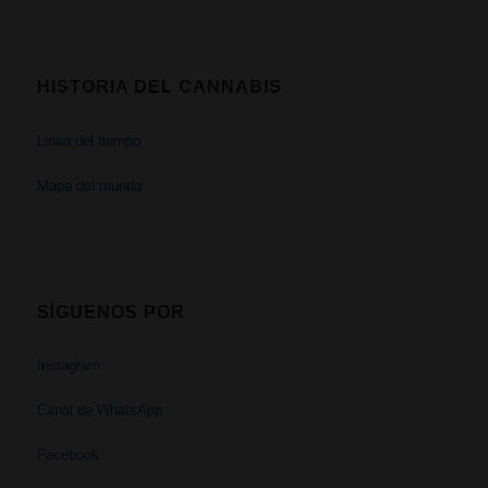
HISTORIA DEL CANNABIS
Linea del tiempo
Mapa del mundo
SÍGUENOS POR
Instagram
Canal de WhatsApp
Facebook