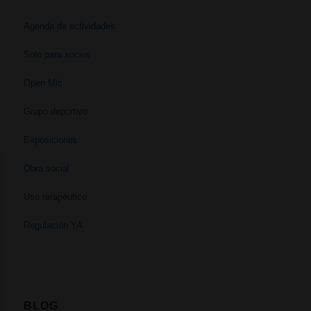
Agenda de actividades
Solo para socios
Open Mic
Grupo deportivo
Exposiciones
Obra social
Uso terapéutico
Regulación YA
BLOG