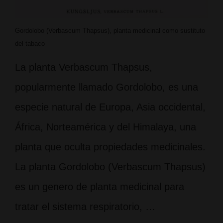
Gordolobo (Verbascum Thapsus), planta medicinal como sustituto
del tabaco
La planta Verbascum Thapsus,
popularmente llamado Gordolobo, es una
especie natural de Europa, Asia occidental,
África, Norteamérica y del Himalaya, una
planta que oculta propiedades medicinales.
La planta Gordolobo (Verbascum Thapsus)
es un genero de planta medicinal para
tratar el sistema respiratorio, …