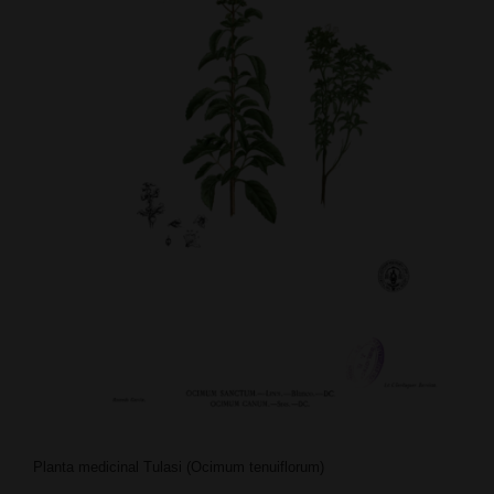
Planta medicinal Tulasi (Ocimum tenuiflorum)