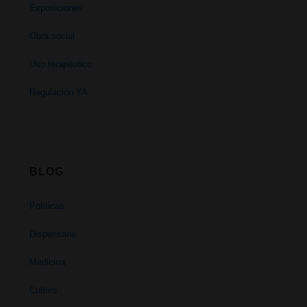
Exposiciones
Obra social
Uso terapéutico
Regulación YA
BLOG
Políticas
Dispensario
Medicina
Cultivo