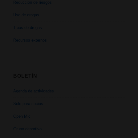
Reducción de riesgos
Uso de drogas
Tipos de drogas
Recursos externos
BOLETÍN
Agenda de actividades
Solo para socios
Open Mic
Grupo deportivo