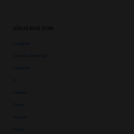
SÍGUENOS POR
Instagram
Canal de WhatsApp
Facebook
X
Linkedin
Tiktok
Youtube
Vimeo