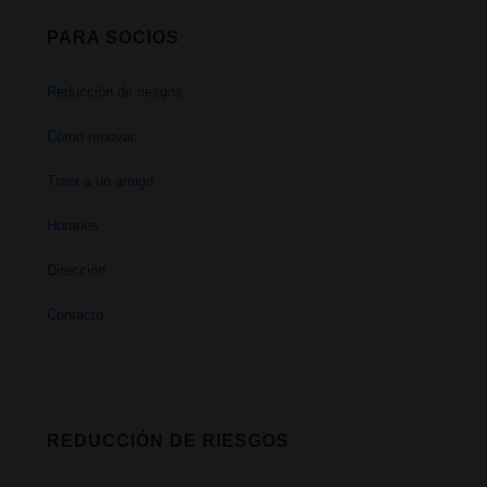
PARA SOCIOS
Reducción de riesgos
Cómo renovar
Traer a un amigo
Horarios
Dirección
Contacto
REDUCCIÓN DE RIESGOS