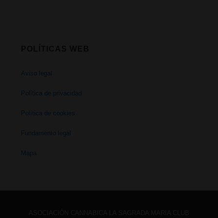
POLÍTICAS WEB
Aviso legal
Política de privacidad
Política de cookies
Fundamento legal
Mapa
ASOCIACIÓN CANNABICA LA SAGRADA MARIA CLUB