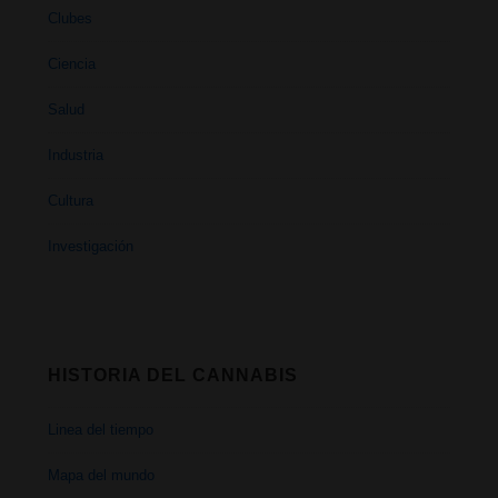
Clubes
Ciencia
Salud
Industria
Cultura
Investigación
HISTORIA DEL CANNABIS
Linea del tiempo
Mapa del mundo