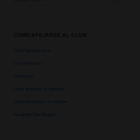
por:
COMO AFILIARSE AL CLUB
Cómo hacerse socio
Com fer-se soci
How to join
Come diventare un membro
Comment devenir un membre
So werden Sie Mitglied