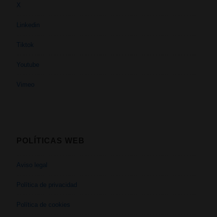
X
Linkedin
Tiktok
Youtube
Vimeo
POLÍTICAS WEB
Aviso legal
Política de privacidad
Política de cookies