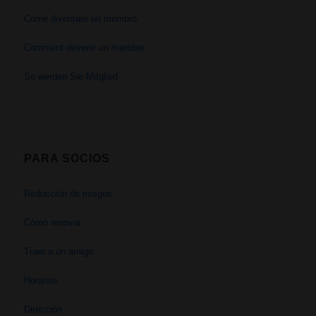
Come diventare un membro
Comment devenir un membre
So werden Sie Mitglied
PARA SOCIOS
Reducción de riesgos
Cómo renovar
Traer a un amigo
Horarios
Dirección