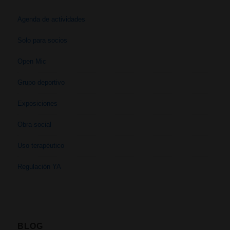
Agenda de actividades
Solo para socios
Open Mic
Grupo deportivo
Exposiciones
Obra social
Uso terapéutico
Regulación YA
BLOG