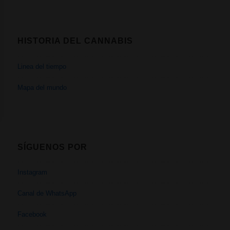
HISTORIA DEL CANNABIS
Linea del tiempo
Mapa del mundo
SÍGUENOS POR
Instagram
Canal de WhatsApp
Facebook