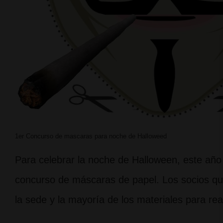
1er Concurso de mascaras para noche de Halloweed
Para celebrar la noche de Halloween, este año 
concurso de máscaras de papel. Los socios que
la sede y la mayoría de los materiales para real