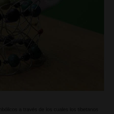
ólicos a través de los cuales los tibetanos