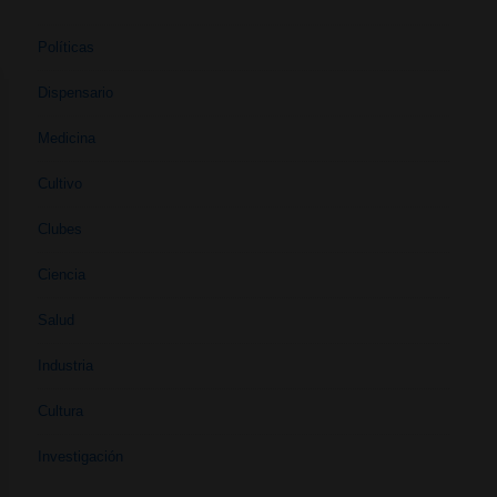
Políticas
Dispensario
Medicina
Cultivo
Clubes
Ciencia
Salud
Industria
Cultura
Investigación