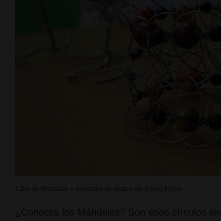
Taller de Mandalas y artesanía en alpaca por Emilie Poyet
¿Conoces los Mándalas? Son esos círculos simb