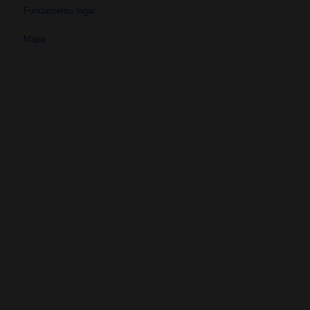
Fundamento legal
Mapa