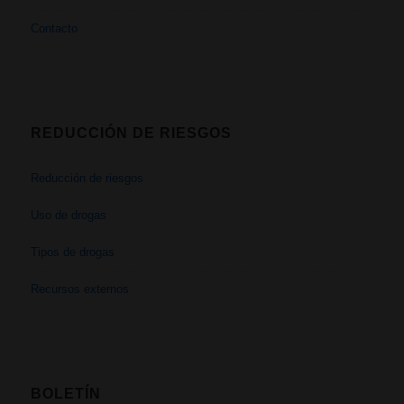
Contacto
REDUCCIÓN DE RIESGOS
Reducción de riesgos
Uso de drogas
Tipos de drogas
Recursos externos
BOLETÍN