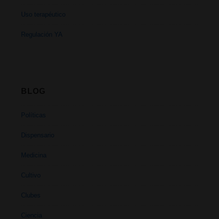
Uso terapéutico
Regulación YA
BLOG
Políticas
Dispensario
Medicina
Cultivo
Clubes
Ciencia