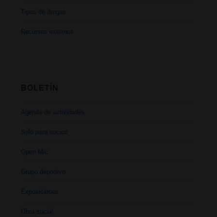
Tipos de drogas
Recursos externos
BOLETÍN
Agenda de actividades
Solo para socios
Open Mic
Grupo deportivo
Exposiciones
Obra social