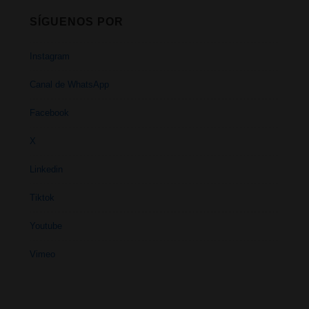
SÍGUENOS POR
Instagram
Canal de WhatsApp
Facebook
X
Linkedin
Tiktok
Youtube
Vimeo