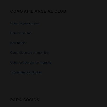
COMO AFILIARSE AL CLUB
Cómo hacerse socio
Com fer-se soci
How to join
Come diventare un membro
Comment devenir un membre
So werden Sie Mitglied
PARA SOCIOS