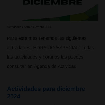
Actividades para diciembre 2024
Para este mes tenemos las siguientes
actividades: HORARIO ESPECIAL: Todas
las actividades y horarios las puedes
consultar en Agenda de Actividad
Actividades para diciembre
2024