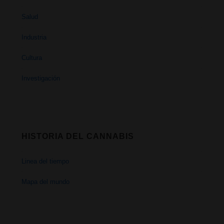
Salud
Industria
Cultura
Investigación
HISTORIA DEL CANNABIS
Linea del tiempo
Mapa del mundo