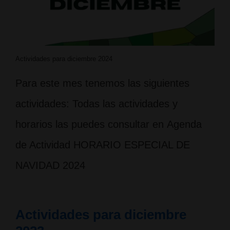
Actividades para diciembre 2024
Para este mes tenemos las siguientes
actividades: Todas las actividades y
horarios las puedes consultar en Agenda
de Actividad HORARIO ESPECIAL DE
NAVIDAD 2024
Actividades para diciembre