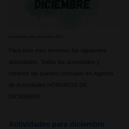
Actividades para diciembre 2023
Para este mes tenemos las siguientes
actividades: Todas las actividades y
horarios las puedes consultar en Agenda
de Actividades HORARIOS DE
DICIEMBRE:
Actividades para diciembre