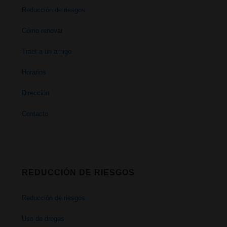
Reducción de riesgos
Cómo renovar
Traer a un amigo
Horarios
Dirección
Contacto
REDUCCIÓN DE RIESGOS
Reducción de riesgos
Uso de drogas