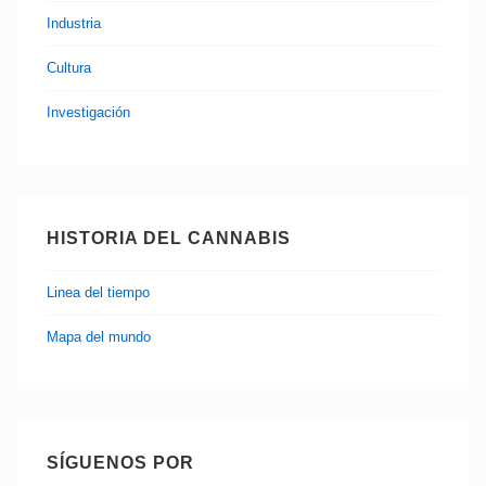
Industria
Cultura
Investigación
HISTORIA DEL CANNABIS
Linea del tiempo
Mapa del mundo
SÍGUENOS POR