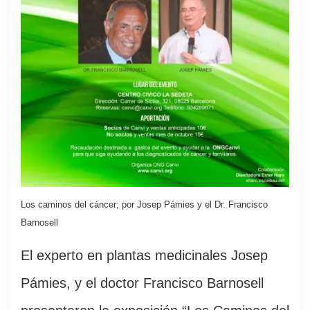
Los caminos del cáncer; por Josep Pámies y el Dr. Francisco
Barnosell
El experto en plantas medicinales Josep
Pámies, y el doctor Francisco Barnosell