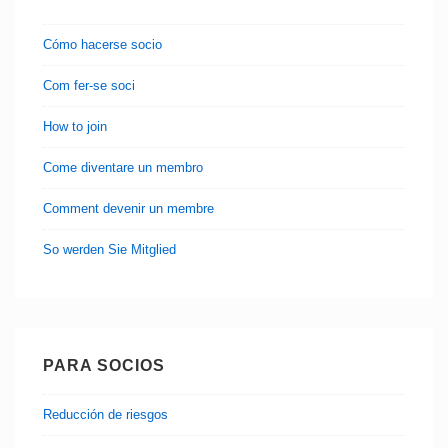
terapéutico
Cómo hacerse socio
Com fer-se soci
How to join
Come diventare un membro
Comment devenir un membre
So werden Sie Mitglied
PARA SOCIOS
Reducción de riesgos