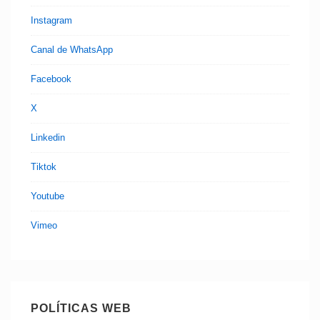
Instagram
Canal de WhatsApp
Facebook
X
Linkedin
Tiktok
Youtube
Vimeo
POLÍTICAS WEB