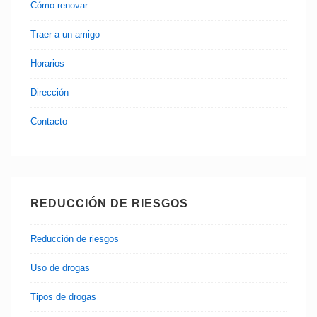
Cómo renovar
Traer a un amigo
Horarios
Dirección
Contacto
REDUCCIÓN DE RIESGOS
Reducción de riesgos
Uso de drogas
Tipos de drogas