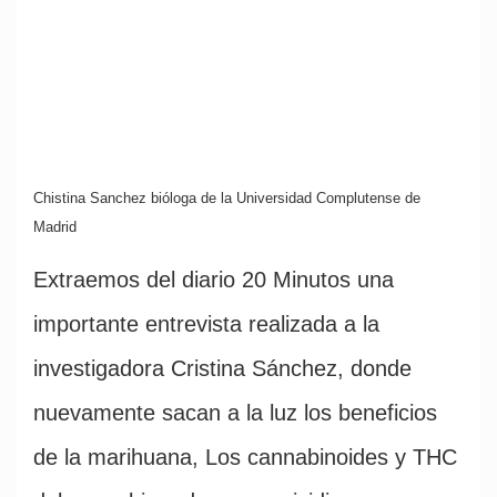
Chistina Sanchez bióloga de la Universidad Complutense de
Madrid
Extraemos del diario 20 Minutos una
importante entrevista realizada a la
investigadora Cristina Sánchez, donde
nuevamente sacan a la luz los beneficios
de la marihuana, Los cannabinoides y THC