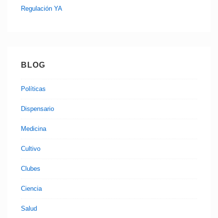
Regulación YA
BLOG
Políticas
Dispensario
Medicina
Cultivo
Clubes
Ciencia
Salud