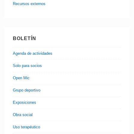
Recursos externos
BOLETÍN
Agenda de actividades
Solo para socios
Open Mic
Grupo deportivo
Exposiciones
Obra social
Uso terapéutico