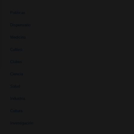
Políticas
Dispensario
Medicina
Cultivo
Clubes
Ciencia
Salud
Industria
Cultura
Investigación