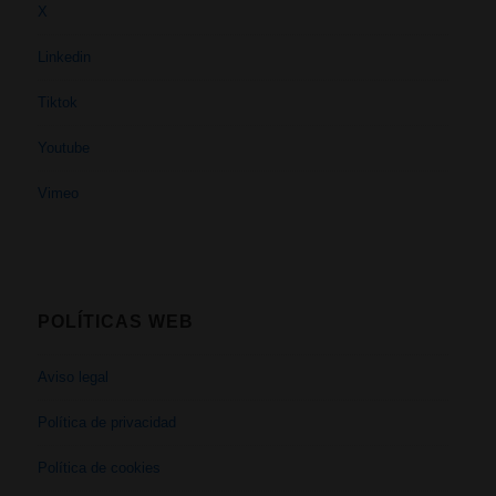
X
Linkedin
Tiktok
Youtube
Vimeo
POLÍTICAS WEB
Aviso legal
Política de privacidad
Política de cookies