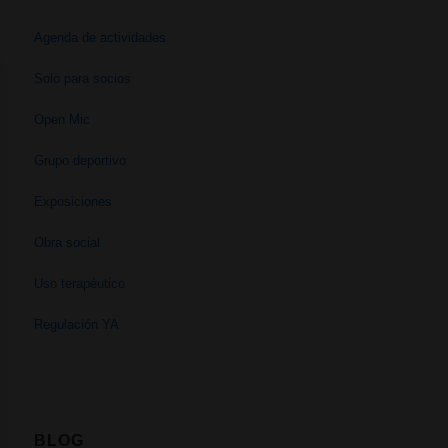
Agenda de actividades
Solo para socios
Open Mic
Grupo deportivo
Exposiciones
Obra social
Uso terapéutico
Regulación YA
BLOG