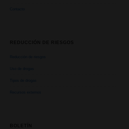
Contacto
REDUCCIÓN DE RIESGOS
Reducción de riesgos
Uso de drogas
Tipos de drogas
Recursos externos
BOLETÍN