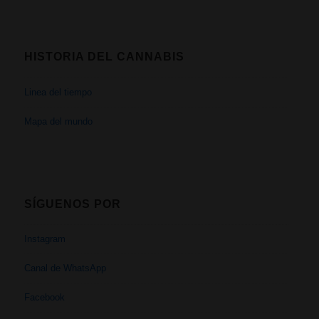
HISTORIA DEL CANNABIS
Linea del tiempo
Mapa del mundo
SÍGUENOS POR
Instagram
Canal de WhatsApp
Facebook