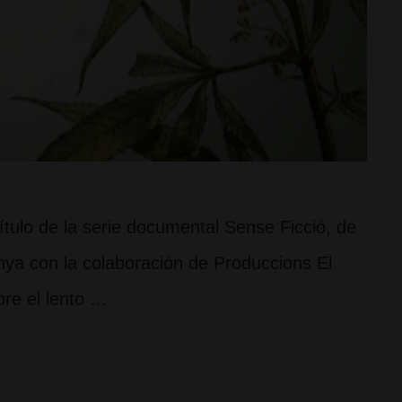
ítulo de la serie documental Sense Ficció, de
nya con la colaboración de Produccions El
bre el lento …