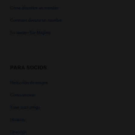
Come diventare un membro
Comment devenir un membre
So werden Sie Mitglied
PARA SOCIOS
Reducción de riesgos
Cómo renovar
Traer a un amigo
Horarios
Dirección