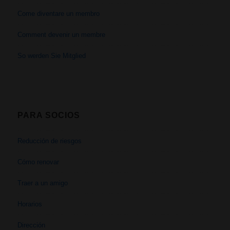
Come diventare un membro
Comment devenir un membre
So werden Sie Mitglied
PARA SOCIOS
Reducción de riesgos
Cómo renovar
Traer a un amigo
Horarios
Dirección