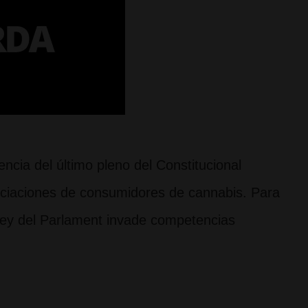
ncia del último pleno del Constitucional
sociaciones de consumidores de cannabis. Para
 ley del Parlament invade competencias