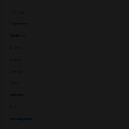
Políticas
Dispensario
Medicina
Cultivo
Clubes
Ciencia
Salud
Industria
Cultura
Investigación