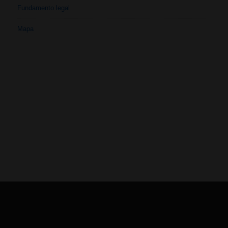
Fundamento legal
Mapa