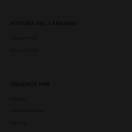
HISTORIA DEL CANNABIS
Linea del tiempo
Mapa del mundo
SÍGUENOS POR
Instagram
Canal de WhatsApp
Facebook