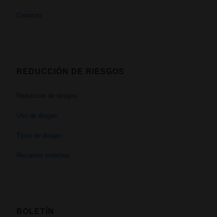
Contacto
REDUCCIÓN DE RIESGOS
Reducción de riesgos
Uso de drogas
Tipos de drogas
Recursos externos
BOLETÍN