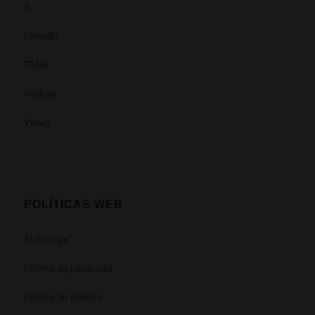
X
Linkedin
Tiktok
Youtube
Vimeo
POLÍTICAS WEB
Aviso legal
Política de privacidad
Política de cookies