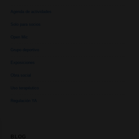
Agenda de actividades
Solo para socios
Open Mic
Grupo deportivo
Exposiciones
Obra social
Uso terapéutico
Regulación YA
BLOG