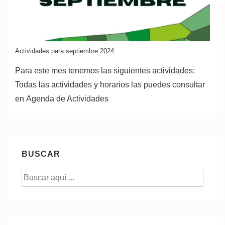
Actividades para septiembre 2024
Para este mes tenemos las siguientes actividades:
Todas las actividades y horarios las puedes consultar
en Agenda de Actividades
BUSCAR
Buscar
por: