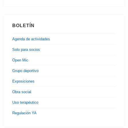
BOLETÍN
Agenda de actividades
Solo para socios
Open Mic
Grupo deportivo
Exposiciones
Obra social
Uso terapéutico
Regulación YA