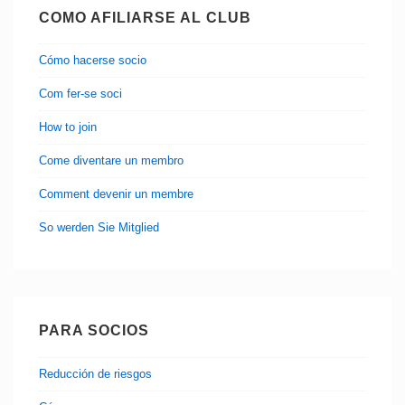
COMO AFILIARSE AL CLUB
Cómo hacerse socio
Com fer-se soci
How to join
Come diventare un membro
Comment devenir un membre
So werden Sie Mitglied
PARA SOCIOS
Reducción de riesgos