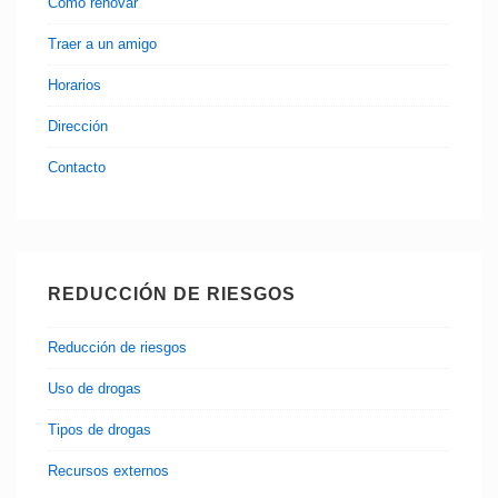
Cómo renovar
Traer a un amigo
Horarios
Dirección
Contacto
REDUCCIÓN DE RIESGOS
Reducción de riesgos
Uso de drogas
Tipos de drogas
Recursos externos