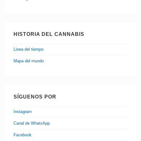
HISTORIA DEL CANNABIS
Linea del tiempo
Mapa del mundo
SÍGUENOS POR
Instagram
Canal de WhatsApp
Facebook