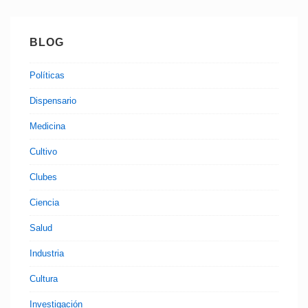
BLOG
Políticas
Dispensario
Medicina
Cultivo
Clubes
Ciencia
Salud
Industria
Cultura
Investigación