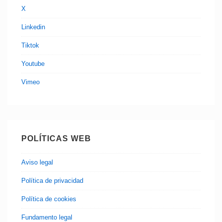
X
Linkedin
Tiktok
Youtube
Vimeo
POLÍTICAS WEB
Aviso legal
Política de privacidad
Política de cookies
Fundamento legal