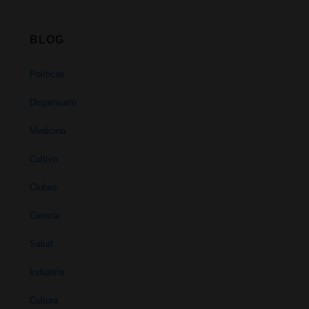
BLOG
Políticas
Dispensario
Medicina
Cultivo
Clubes
Ciencia
Salud
Industria
Cultura