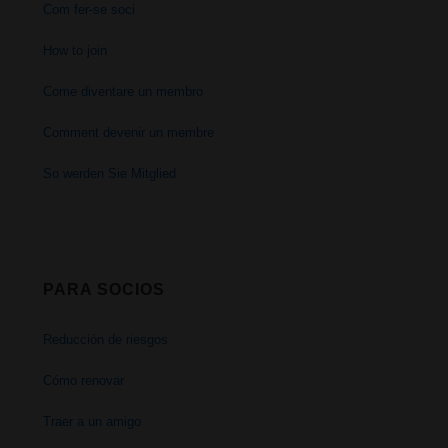
Com fer-se soci
How to join
Come diventare un membro
Comment devenir un membre
So werden Sie Mitglied
PARA SOCIOS
Reducción de riesgos
Cómo renovar
Traer a un amigo