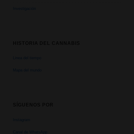
Investigación
HISTORIA DEL CANNABIS
Linea del tiempo
Mapa del mundo
SÍGUENOS POR
Instagram
Canal de WhatsApp