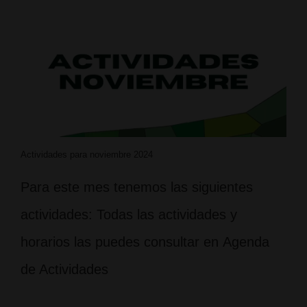
Actividades para noviembre 2024
Para este mes tenemos las siguientes
actividades: Todas las actividades y
horarios las puedes consultar en Agenda
de Actividades