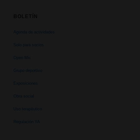
BOLETÍN
Agenda de actividades
Solo para socios
Open Mic
Grupo deportivo
Exposiciones
Obra social
Uso terapéutico
Regulación YA