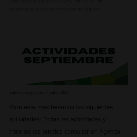
ASOCIADOS
,
SAGRADA FAMILIA
,
TALLER DIY
,
TALLER
WORDPRESS
,
TATUAJES
,
TATUAJES PERMANENTE
Actividades para septiembre 2024
Para este mes tenemos las siguientes
actividades: Todas las actividades y
horarios las puedes consultar en Agenda