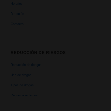
Horarios
Dirección
Contacto
REDUCCIÓN DE RIESGOS
Reducción de riesgos
Uso de drogas
Tipos de drogas
Recursos externos