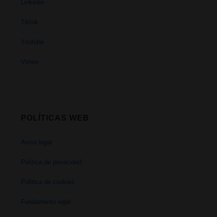
Linkedin
Tiktok
Youtube
Vimeo
POLÍTICAS WEB
Aviso legal
Política de privacidad
Política de cookies
Fundamento legal