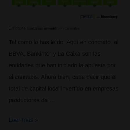
Entidades bancarias invierten en cannabis
Tal como lo has leído. Aquí en concreto, el
BBVA, Bankinter y La Caixa son las
entidades que han iniciado la apuesta por
el cannabis. Ahora bien, cabe decir que el
total de capital local invertido en empresas
productoras de …
Entidades
Leer más »