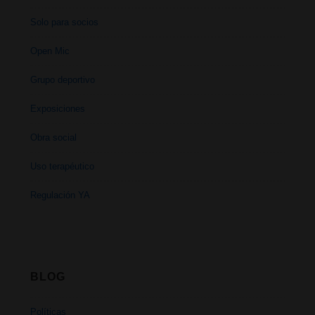
Solo para socios
Open Mic
Grupo deportivo
Exposiciones
Obra social
Uso terapéutico
Regulación YA
BLOG
Políticas