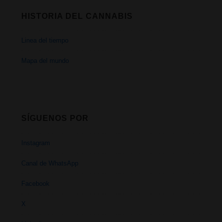
HISTORIA DEL CANNABIS
Linea del tiempo
Mapa del mundo
SÍGUENOS POR
Instagram
Canal de WhatsApp
Facebook
X