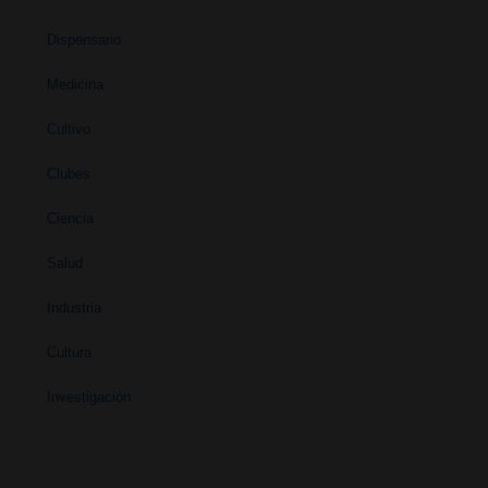
Dispensario
Medicina
Cultivo
Clubes
Ciencia
Salud
Industria
Cultura
Investigación