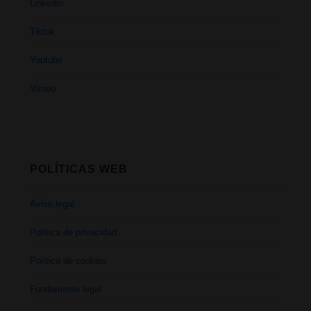
Linkedin
Tiktok
Youtube
Vimeo
POLÍTICAS WEB
Aviso legal
Política de privacidad
Política de cookies
Fundamento legal