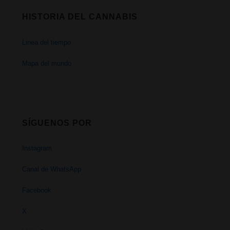
HISTORIA DEL CANNABIS
Linea del tiempo
Mapa del mundo
SÍGUENOS POR
Instagram
Canal de WhatsApp
Facebook
X