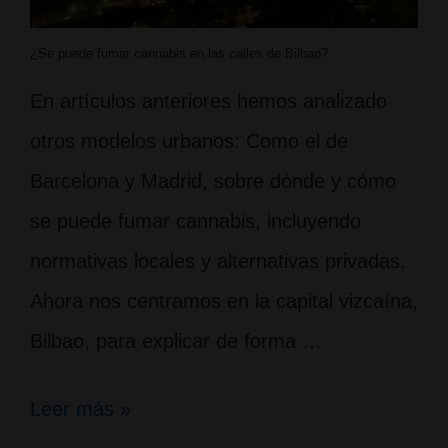
¿Se puede fumar cannabis en las calles de Bilbao?
En artículos anteriores hemos analizado
otros modelos urbanos: Como el de
Barcelona y Madrid, sobre dónde y cómo
se puede fumar cannabis, incluyendo
normativas locales y alternativas privadas.
Ahora nos centramos en la capital vizcaína,
Bilbao, para explicar de forma …
¿Se
Leer más »
puede