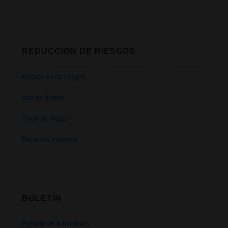
REDUCCIÓN DE RIESGOS
Reducción de riesgos
Uso de drogas
Tipos de drogas
Recursos externos
BOLETÍN
Agenda de actividades