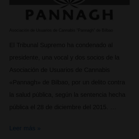
Asociación de Usuarios de Cannabis “Pannagh” de Bilbao
El Tribunal Supremo ha condenado al
presidente, una vocal y dos socios de la
Asociación de Usuarios de Cannabis
«Pannagh» de Bilbao, por un delito contra
la salud pública, según la sentencia hecha
pública el 28 de diciembre del 2015. …
Tribunal
Leer más »