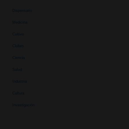
Dispensario
Medicina
Cultivo
Clubes
Ciencia
Salud
Industria
Cultura
Investigación