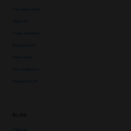
Solo para socios
Open Mic
Grupo deportivo
Exposiciones
Obra social
Uso terapéutico
Regulación YA
BLOG
Políticas