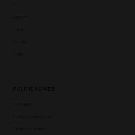
X
Linkedin
Tiktok
Youtube
Vimeo
POLÍTICAS WEB
Aviso legal
Política de privacidad
Política de cookies