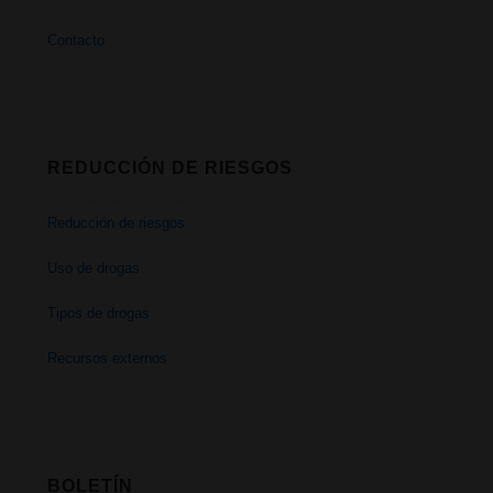
Contacto
REDUCCIÓN DE RIESGOS
Reducción de riesgos
Uso de drogas
Tipos de drogas
Recursos externos
BOLETÍN