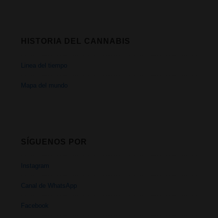
HISTORIA DEL CANNABIS
Linea del tiempo
Mapa del mundo
SÍGUENOS POR
Instagram
Canal de WhatsApp
Facebook