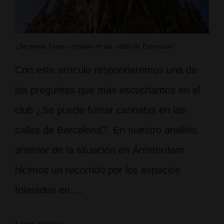
¿Se puede fumar cannabis en las calles de Barcelona?
Con este artículo responderemos una de
las preguntas que más escuchamos en el
club ¿Se puede fumar cannabis en las
calles de Barcelona?. En nuestro análisis
anterior de la situación en Ámsterdam
hicimos un recorrido por los espacios
tolerados en …
¿Se