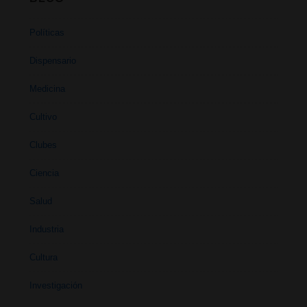
Políticas
Dispensario
Medicina
Cultivo
Clubes
Ciencia
Salud
Industria
Cultura
Investigación