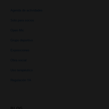
Agenda de actividades
Solo para socios
Open Mic
Grupo deportivo
Exposiciones
Obra social
Uso terapéutico
Regulación YA
BLOG