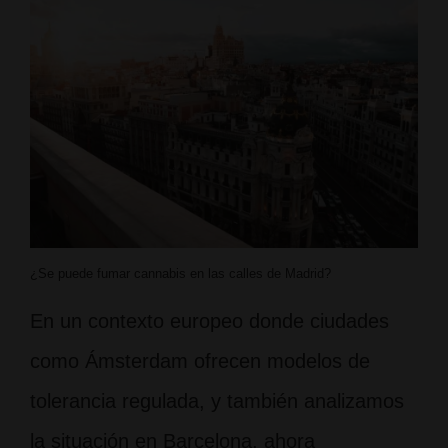
¿Se puede fumar cannabis en las calles de Madrid?
En un contexto europeo donde ciudades
como Ámsterdam ofrecen modelos de
tolerancia regulada, y también analizamos
la situación en Barcelona, ahora