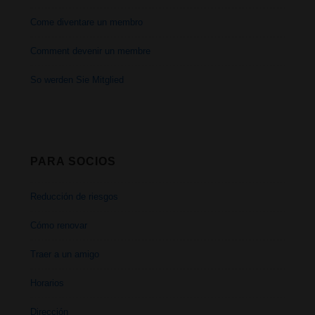
Come diventare un membro
Comment devenir un membre
So werden Sie Mitglied
PARA SOCIOS
Reducción de riesgos
Cómo renovar
Traer a un amigo
Horarios
Dirección