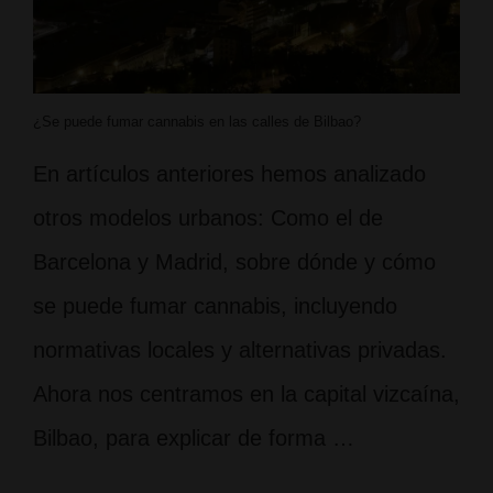
¿Se puede fumar cannabis en las calles de Bilbao?
En artículos anteriores hemos analizado
otros modelos urbanos: Como el de
Barcelona y Madrid, sobre dónde y cómo
se puede fumar cannabis, incluyendo
normativas locales y alternativas privadas.
Ahora nos centramos en la capital vizcaína,
Bilbao, para explicar de forma …