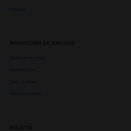
Contacto
REDUCCIÓN DE RIESGOS
Reducción de riesgos
Uso de drogas
Tipos de drogas
Recursos externos
BOLETÍN