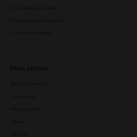
Come diventare un membro
Comment devenir un membre
So werden Sie Mitglied
PARA SOCIOS
Reducción de riesgos
Cómo renovar
Traer a un amigo
Horarios
Dirección