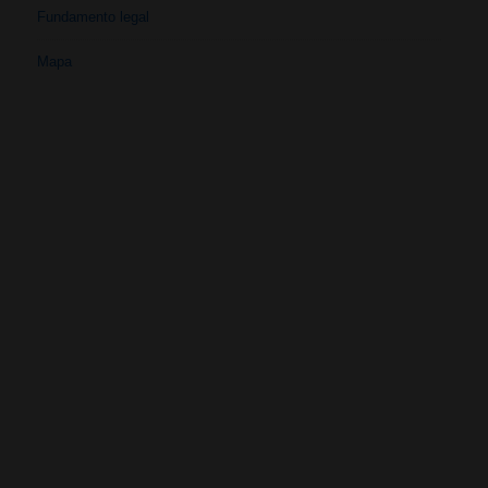
Fundamento legal
Mapa