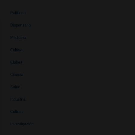
Políticas
Dispensario
Medicina
Cultivo
Clubes
Ciencia
Salud
Industria
Cultura
Investigación