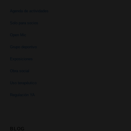
Agenda de actividades
Solo para socios
Open Mic
Grupo deportivo
Exposiciones
Obra social
Uso terapéutico
Regulación YA
BLOG