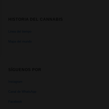
HISTORIA DEL CANNABIS
Linea del tiempo
Mapa del mundo
SÍGUENOS POR
Instagram
Canal de WhatsApp
Facebook