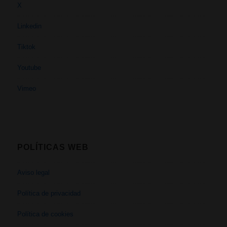
X
Linkedin
Tiktok
Youtube
Vimeo
POLÍTICAS WEB
Aviso legal
Política de privacidad
Política de cookies