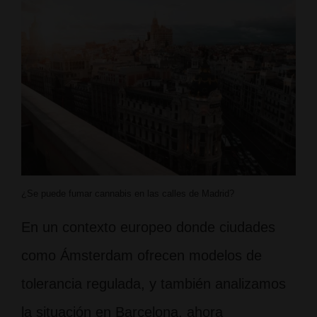
¿Se puede fumar cannabis en las calles de Madrid?
En un contexto europeo donde ciudades
como Ámsterdam ofrecen modelos de
tolerancia regulada, y también analizamos
la situación en Barcelona, ahora