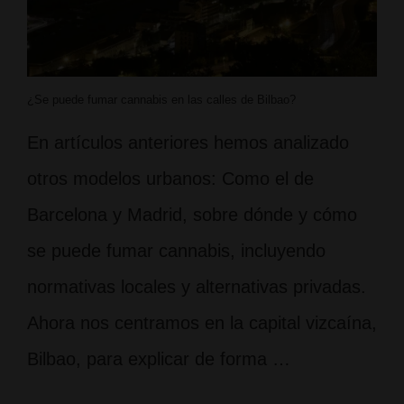
¿Se puede fumar cannabis en las calles de Bilbao?
En artículos anteriores hemos analizado
otros modelos urbanos: Como el de
Barcelona y Madrid, sobre dónde y cómo
se puede fumar cannabis, incluyendo
normativas locales y alternativas privadas.
Ahora nos centramos en la capital vizcaína,
Bilbao, para explicar de forma …