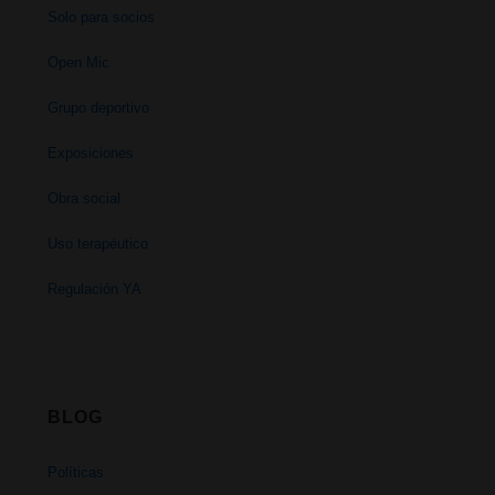
Solo para socios
Open Mic
Grupo deportivo
Exposiciones
Obra social
Uso terapéutico
Regulación YA
BLOG
Políticas