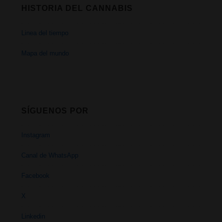
HISTORIA DEL CANNABIS
Linea del tiempo
Mapa del mundo
SÍGUENOS POR
Instagram
Canal de WhatsApp
Facebook
X
Linkedin