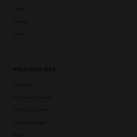
Tiktok
Youtube
Vimeo
POLÍTICAS WEB
Aviso legal
Política de privacidad
Política de cookies
Fundamento legal
Mapa