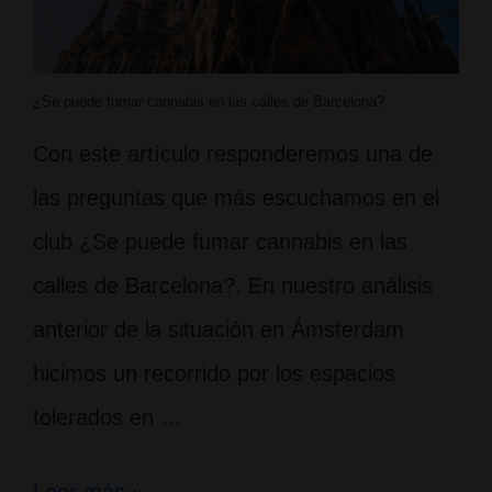
¿Se puede fumar cannabis en las calles de Barcelona?
Con este artículo responderemos una de
las preguntas que más escuchamos en el
club ¿Se puede fumar cannabis en las
calles de Barcelona?. En nuestro análisis
anterior de la situación en Ámsterdam
hicimos un recorrido por los espacios
tolerados en …
¿Se