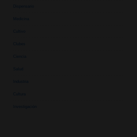
Dispensario
Medicina
Cultivo
Clubes
Ciencia
Salud
Industria
Cultura
Investigación