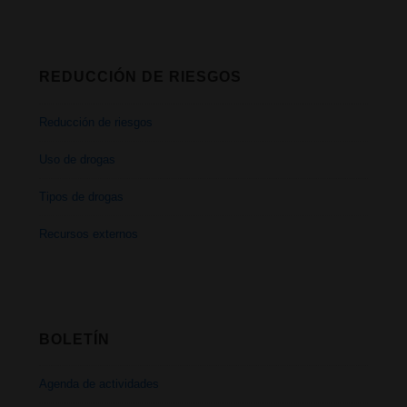
REDUCCIÓN DE RIESGOS
Reducción de riesgos
Uso de drogas
Tipos de drogas
Recursos externos
BOLETÍN
Agenda de actividades