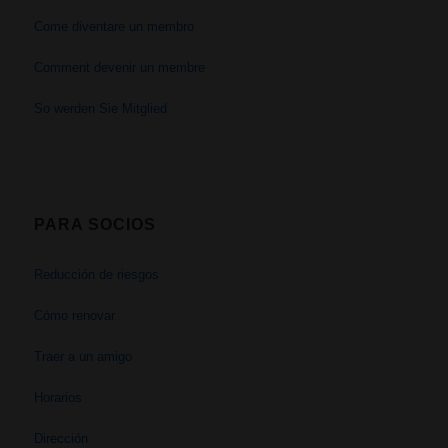
Come diventare un membro
Comment devenir un membre
So werden Sie Mitglied
PARA SOCIOS
Reducción de riesgos
Cómo renovar
Traer a un amigo
Horarios
Dirección