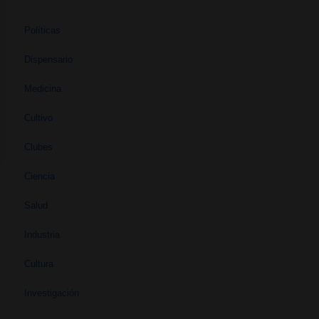
Políticas
Dispensario
Medicina
Cultivo
Clubes
Ciencia
Salud
Industria
Cultura
Investigación