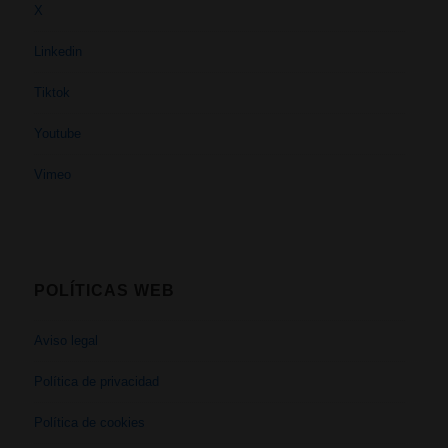
X
Linkedin
Tiktok
Youtube
Vimeo
POLÍTICAS WEB
Aviso legal
Política de privacidad
Política de cookies