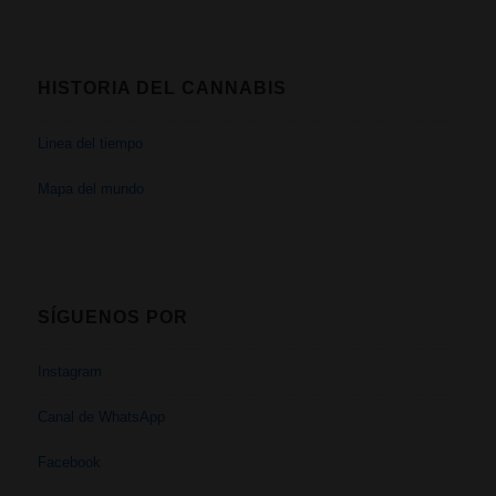
HISTORIA DEL CANNABIS
Linea del tiempo
Mapa del mundo
SÍGUENOS POR
Instagram
Canal de WhatsApp
Facebook