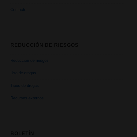
Contacto
REDUCCIÓN DE RIESGOS
Reducción de riesgos
Uso de drogas
Tipos de drogas
Recursos externos
BOLETÍN