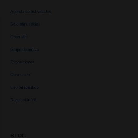
Agenda de actividades
Solo para socios
Open Mic
Grupo deportivo
Exposiciones
Obra social
Uso terapéutico
Regulación YA
BLOG