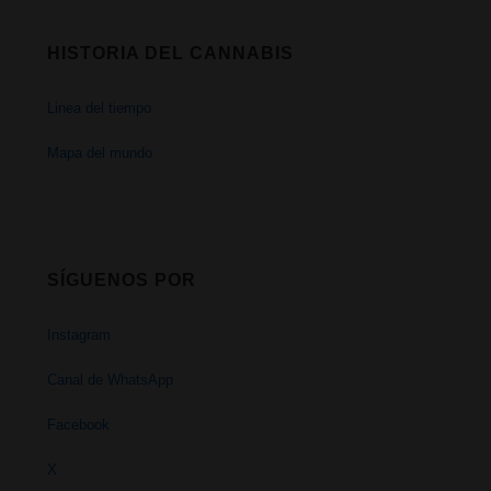
HISTORIA DEL CANNABIS
Linea del tiempo
Mapa del mundo
SÍGUENOS POR
Instagram
Canal de WhatsApp
Facebook
X