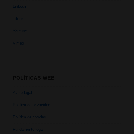
Linkedin
Tiktok
Youtube
Vimeo
POLÍTICAS WEB
Aviso legal
Política de privacidad
Política de cookies
Fundamento legal