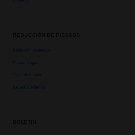
Contacto
REDUCCIÓN DE RIESGOS
Reducción de riesgos
Uso de drogas
Tipos de drogas
Recursos externos
BOLETÍN