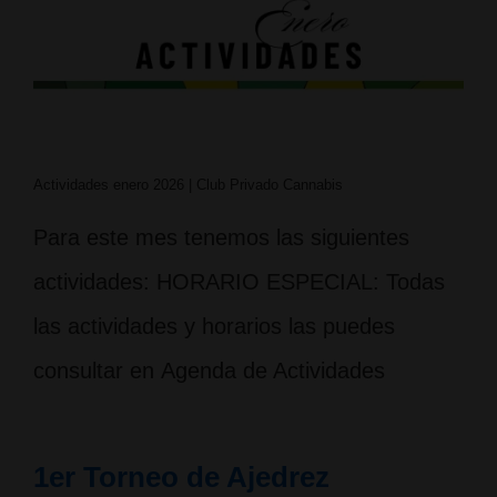
Actividades enero 2026 | Club Privado Cannabis
Para este mes tenemos las siguientes
actividades: HORARIO ESPECIAL: Todas
las actividades y horarios las puedes
consultar en Agenda de Actividades
1er Torneo de Ajedrez