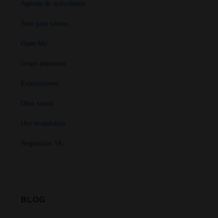
Agenda de actividades
Solo para socios
Open Mic
Grupo deportivo
Exposiciones
Obra social
Uso terapéutico
Regulación YA
BLOG