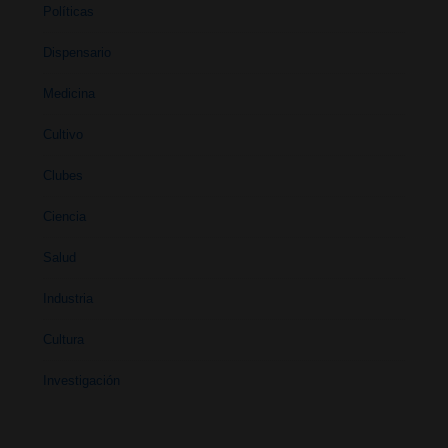
Políticas
Dispensario
Medicina
Cultivo
Clubes
Ciencia
Salud
Industria
Cultura
Investigación