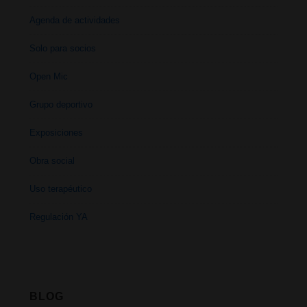
Agenda de actividades
Solo para socios
Open Mic
Grupo deportivo
Exposiciones
Obra social
Uso terapéutico
Regulación YA
BLOG