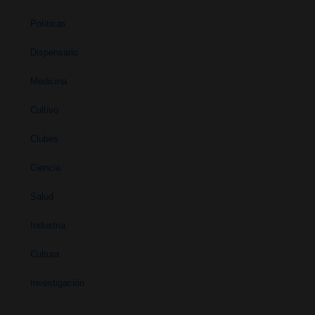
Políticas
Dispensario
Medicina
Cultivo
Clubes
Ciencia
Salud
Industria
Cultura
Investigación