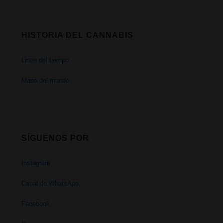
HISTORIA DEL CANNABIS
Linea del tiempo
Mapa del mundo
SÍGUENOS POR
Instagram
Canal de WhatsApp
Facebook