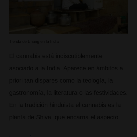
Tienda de Bhang en la India
El cannabis está indiscutiblemente
asociado a la India. Aparece en ámbitos a
priori tan dispares como la teología, la
gastronomía, la literatura o las festividades.
En la tradición hinduista el cannabis es la
planta de Shiva, que encarna el aspecto …