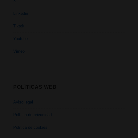
X
Linkedin
Tiktok
Youtube
Vimeo
POLÍTICAS WEB
Aviso legal
Política de privacidad
Política de cookies