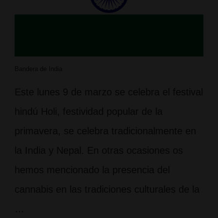
Bandera de India
Este lunes 9 de marzo se celebra el festival
hindú Holi, festividad popular de la
primavera, se celebra tradicionalmente en
la India y Nepal. En otras ocasiones os
hemos mencionado la presencia del
cannabis en las tradiciones culturales de la
…