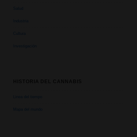
Salud
Industria
Cultura
Investigación
HISTORIA DEL CANNABIS
Linea del tiempo
Mapa del mundo