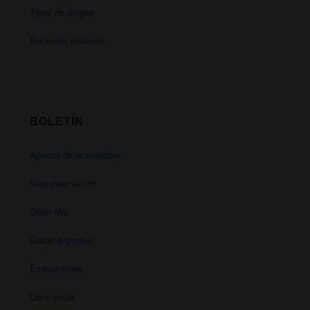
Tipos de drogas
Recursos externos
BOLETÍN
Agenda de actividades
Solo para socios
Open Mic
Grupo deportivo
Exposiciones
Obra social