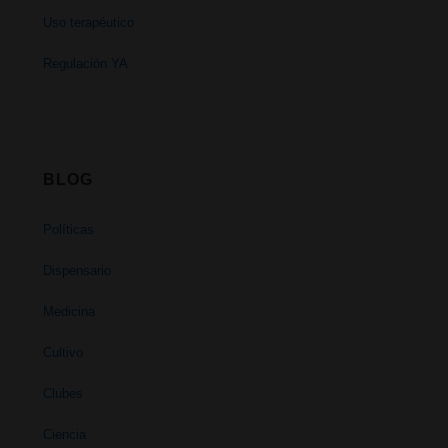
Uso terapéutico
Regulación YA
BLOG
Políticas
Dispensario
Medicina
Cultivo
Clubes
Ciencia