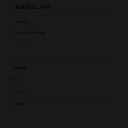
SÍGUENOS POR
Instagram
Canal de WhatsApp
Facebook
X
Linkedin
Tiktok
Youtube
Vimeo