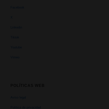
Facebook
X
Linkedin
Tiktok
Youtube
Vimeo
POLÍTICAS WEB
Aviso legal
Política de privacidad