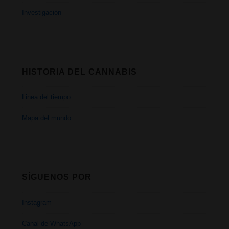
Investigación
HISTORIA DEL CANNABIS
Linea del tiempo
Mapa del mundo
SÍGUENOS POR
Instagram
Canal de WhatsApp