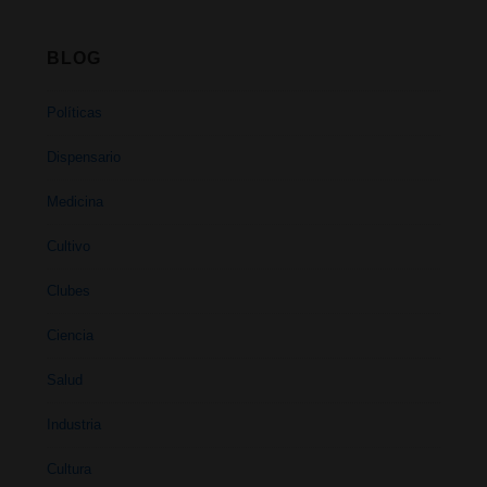
BLOG
Políticas
Dispensario
Medicina
Cultivo
Clubes
Ciencia
Salud
Industria
Cultura