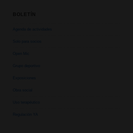
BOLETÍN
Agenda de actividades
Solo para socios
Open Mic
Grupo deportivo
Exposiciones
Obra social
Uso terapéutico
Regulación YA