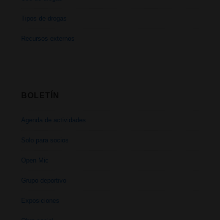
Tipos de drogas
Recursos externos
BOLETÍN
Agenda de actividades
Solo para socios
Open Mic
Grupo deportivo
Exposiciones