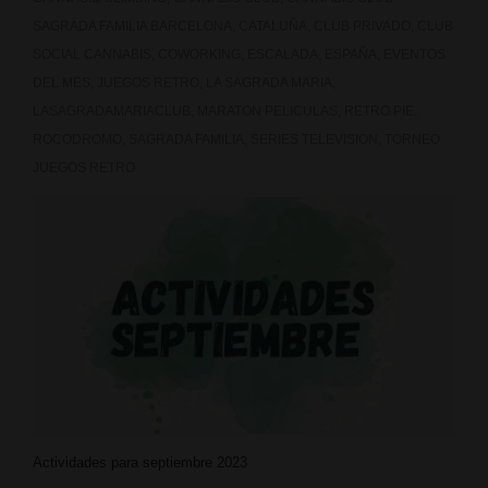
SAGRADA FAMILIA BARCELONA
,
CATALUÑA
,
CLUB PRIVADO
,
CLUB
SOCIAL CANNABIS
,
COWORKING
,
ESCALADA
,
ESPAÑA
,
EVENTOS
DEL MES
,
JUEGOS RETRO
,
LA SAGRADA MARIA
,
LASAGRADAMARIACLUB
,
MARATON PELICULAS
,
RETRO PIE
,
ROCODROMO
,
SAGRADA FAMILIA
,
SERIES TELEVISION
,
TORNEO
JUEGOS RETRO
Actividades para septiembre 2023