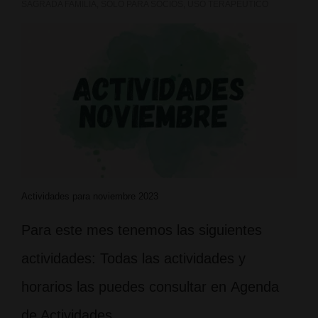
SAGRADA FAMILIA
,
SOLO PARA SOCIOS
,
USO TERAPEUTICO
Actividades para noviembre 2023
Para este mes tenemos las siguientes
actividades: Todas las actividades y
horarios las puedes consultar en Agenda
de Actividades