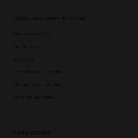
COMO AFILIARSE AL CLUB
Cómo hacerse socio
Com fer-se soci
How to join
Come diventare un membro
Comment devenir un membre
So werden Sie Mitglied
PARA SOCIOS