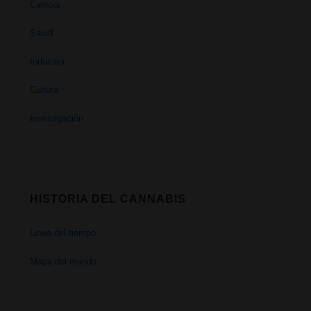
Ciencia
Salud
Industria
Cultura
Investigación
HISTORIA DEL CANNABIS
Linea del tiempo
Mapa del mundo