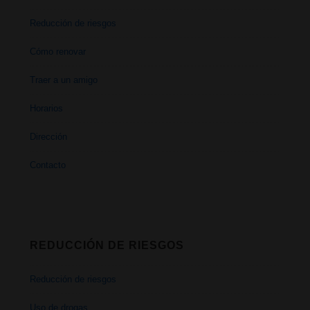
Reducción de riesgos
Cómo renovar
Traer a un amigo
Horarios
Dirección
Contacto
REDUCCIÓN DE RIESGOS
Reducción de riesgos
Uso de drogas