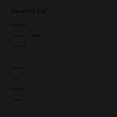
SÍGUENOS POR
Instagram
Canal de WhatsApp
Facebook
X
Linkedin
Tiktok
Youtube
Vimeo