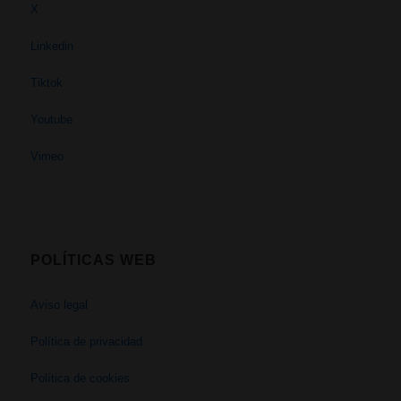
X
Linkedin
Tiktok
Youtube
Vimeo
POLÍTICAS WEB
Aviso legal
Política de privacidad
Política de cookies