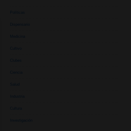
Políticas
Dispensario
Medicina
Cultivo
Clubes
Ciencia
Salud
Industria
Cultura
Investigación