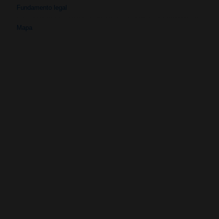
Fundamento legal
Mapa