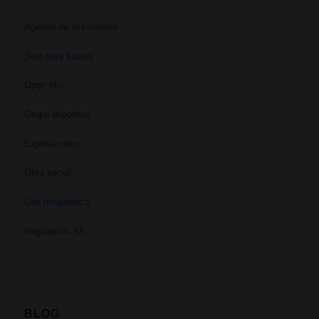
Agenda de actividades
Solo para socios
Open Mic
Grupo deportivo
Exposiciones
Obra social
Uso terapéutico
Regulación YA
BLOG