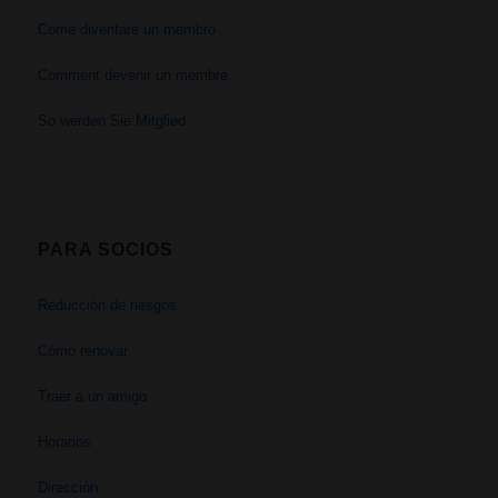
Come diventare un membro
Comment devenir un membre
So werden Sie Mitglied
PARA SOCIOS
Reducción de riesgos
Cómo renovar
Traer a un amigo
Horarios
Dirección