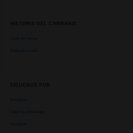
HISTORIA DEL CANNABIS
Linea del tiempo
Mapa del mundo
SÍGUENOS POR
Instagram
Canal de WhatsApp
Facebook