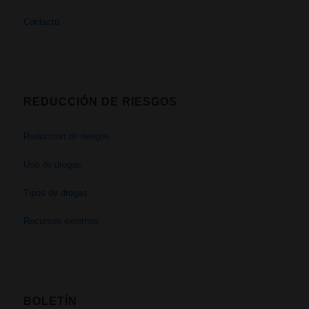
Contacto
REDUCCIÓN DE RIESGOS
Reducción de riesgos
Uso de drogas
Tipos de drogas
Recursos externos
BOLETÍN