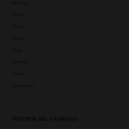
Medicina
Cultivo
Clubes
Ciencia
Salud
Industria
Cultura
Investigación
HISTORIA DEL CANNABIS