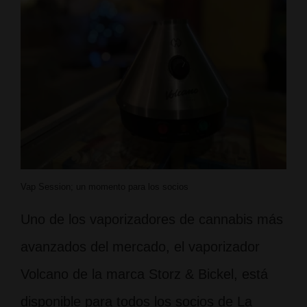
Vap Session; un momento para los socios
Uno de los vaporizadores de cannabis más
avanzados del mercado, el vaporizador
Volcano de la marca Storz & Bickel, está
disponible para todos los socios de La