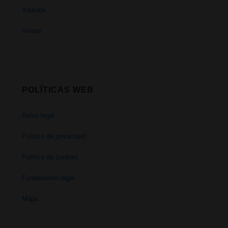
Youtube
Vimeo
POLÍTICAS WEB
Aviso legal
Política de privacidad
Política de cookies
Fundamento legal
Mapa