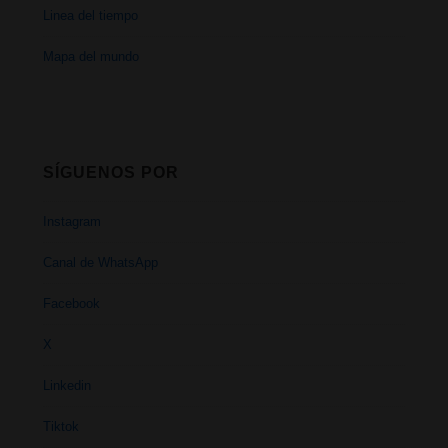
Linea del tiempo
Mapa del mundo
SÍGUENOS POR
Instagram
Canal de WhatsApp
Facebook
X
Linkedin
Tiktok