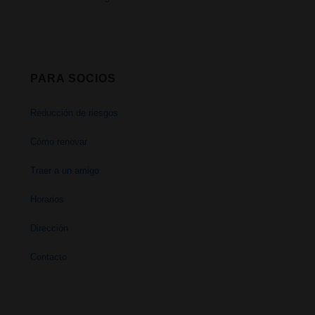
PARA SOCIOS
Reducción de riesgos
Cómo renovar
Traer a un amigo
Horarios
Dirección
Contacto