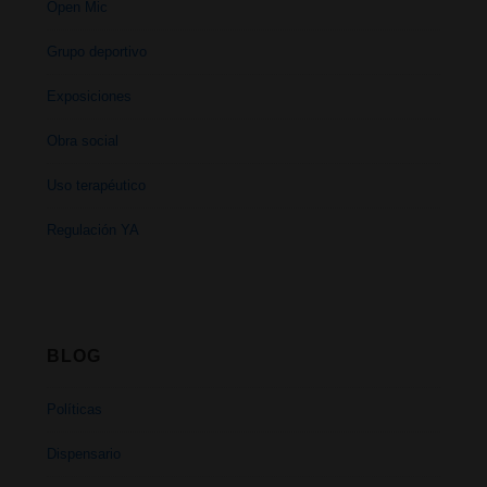
Open Mic
Grupo deportivo
Exposiciones
Obra social
Uso terapéutico
Regulación YA
BLOG
Políticas
Dispensario