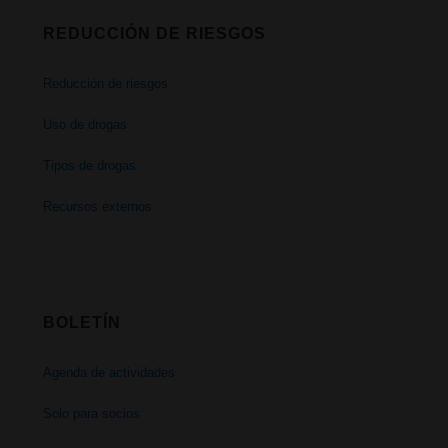
REDUCCIÓN DE RIESGOS
Reducción de riesgos
Uso de drogas
Tipos de drogas
Recursos externos
BOLETÍN
Agenda de actividades
Solo para socios