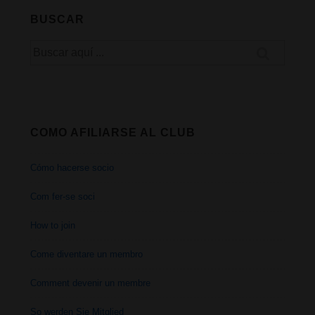
BUSCAR
Buscar
por:
COMO AFILIARSE AL CLUB
Cómo hacerse socio
Com fer-se soci
How to join
Come diventare un membro
Comment devenir un membre
So werden Sie Mitglied