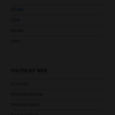
Linkedin
Tiktok
Youtube
Vimeo
POLÍTICAS WEB
Aviso legal
Política de privacidad
Política de cookies