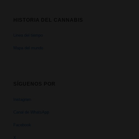
HISTORIA DEL CANNABIS
Linea del tiempo
Mapa del mundo
SÍGUENOS POR
Instagram
Canal de WhatsApp
Facebook
X