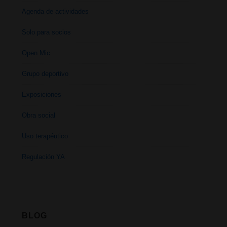
Agenda de actividades
Solo para socios
Open Mic
Grupo deportivo
Exposiciones
Obra social
Uso terapéutico
Regulación YA
BLOG