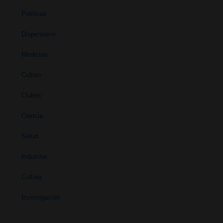
Políticas
Dispensario
Medicina
Cultivo
Clubes
Ciencia
Salud
Industria
Cultura
Investigación