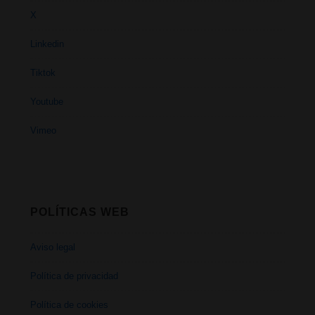
X
Linkedin
Tiktok
Youtube
Vimeo
POLÍTICAS WEB
Aviso legal
Política de privacidad
Política de cookies