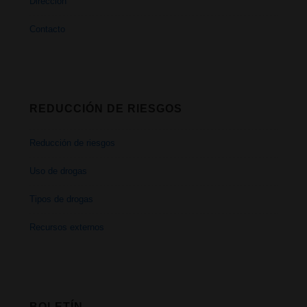
Dirección
Contacto
REDUCCIÓN DE RIESGOS
Reducción de riesgos
Uso de drogas
Tipos de drogas
Recursos externos
BOLETÍN