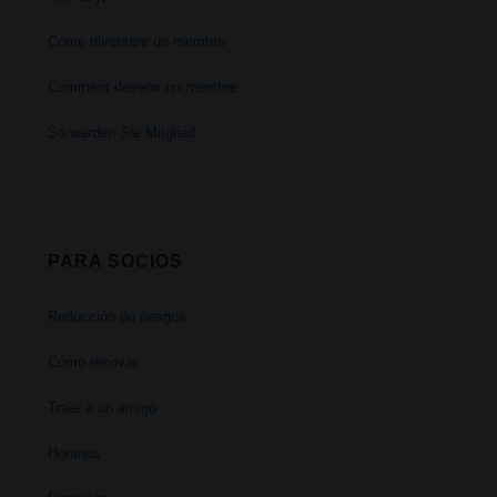
Come diventare un membro
Comment devenir un membre
So werden Sie Mitglied
PARA SOCIOS
Reducción de riesgos
Cómo renovar
Traer a un amigo
Horarios