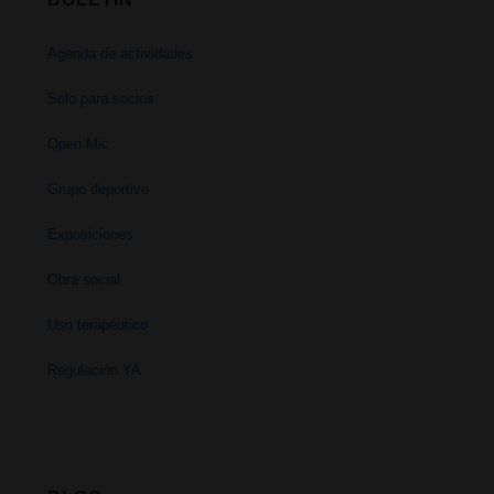
Agenda de actividades
Solo para socios
Open Mic
Grupo deportivo
Exposiciones
Obra social
Uso terapéutico
Regulación YA