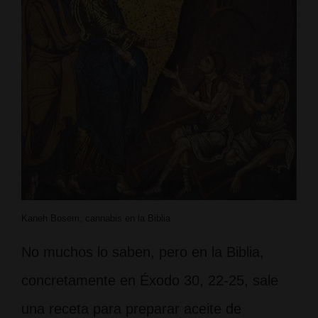
Kaneh Bosem, cannabis en la Biblia
No muchos lo saben, pero en la Biblia,
concretamente en Éxodo 30, 22-25, sale
una receta para preparar aceite de