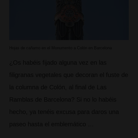
Hojas de cañamo en el Monumento a Colón en Barcelona
¿Os habéis fijado alguna vez en las
filigranas vegetales que decoran el fuste de
la columna de Colón, al final de Las
Ramblas de Barcelona? Si no lo habéis
hecho, ya tenéis excusa para daros una
paseo hasta el emblemático …