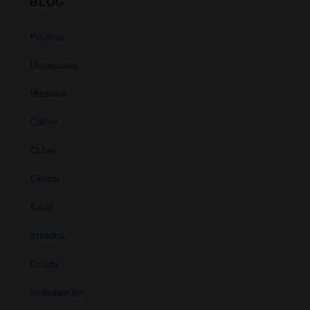
BLOG
Políticas
Dispensario
Medicina
Cultivo
Clubes
Ciencia
Salud
Industria
Cultura
Investigación