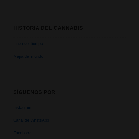
HISTORIA DEL CANNABIS
Linea del tiempo
Mapa del mundo
SÍGUENOS POR
Instagram
Canal de WhatsApp
Facebook