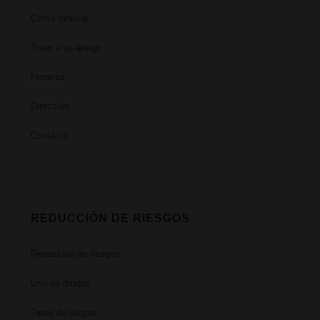
Cómo renovar
Traer a un amigo
Horarios
Dirección
Contacto
REDUCCIÓN DE RIESGOS
Reducción de riesgos
Uso de drogas
Tipos de drogas