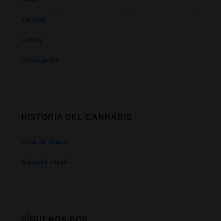
Industria
Cultura
Investigación
HISTORIA DEL CANNABIS
Linea del tiempo
Mapa del mundo
SÍGUENOS POR