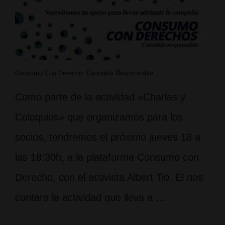
Consumo Con Derecho: Cannabis Responsable
Como parte de la actividad «Charlas y
Coloquios» que organizamos para los
socios, tendremos el próximo jueves 18 a
las 18:30h, a la plataforma Consumo con
Derecho, con el activista Albert Tió. El nos
contara la actividad que lleva a …