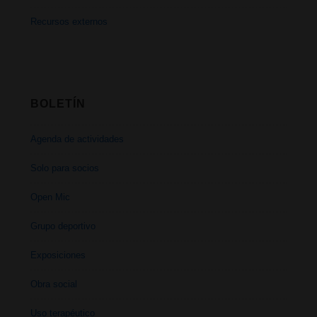
Recursos externos
BOLETÍN
Agenda de actividades
Solo para socios
Open Mic
Grupo deportivo
Exposiciones
Obra social
Uso terapéutico