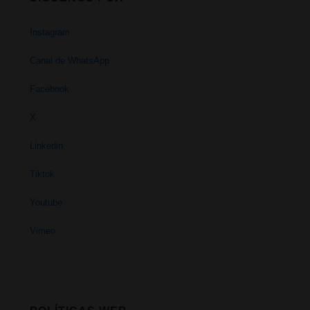
Instagram
Canal de WhatsApp
Facebook
X
Linkedin
Tiktok
Youtube
Vimeo