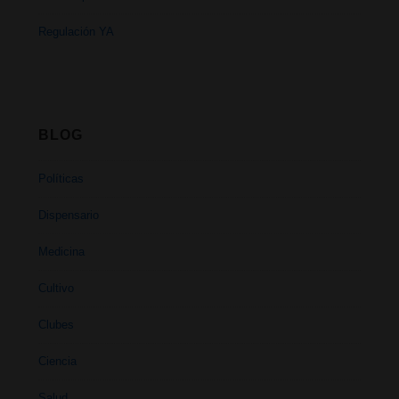
Regulación YA
BLOG
Políticas
Dispensario
Medicina
Cultivo
Clubes
Ciencia
Salud