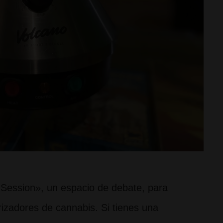
 Session», un espacio de debate, para
izadores de cannabis. Si tienes una