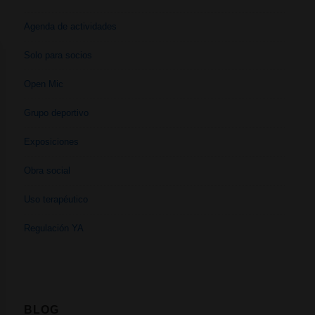
Agenda de actividades
Solo para socios
Open Mic
Grupo deportivo
Exposiciones
Obra social
Uso terapéutico
Regulación YA
BLOG