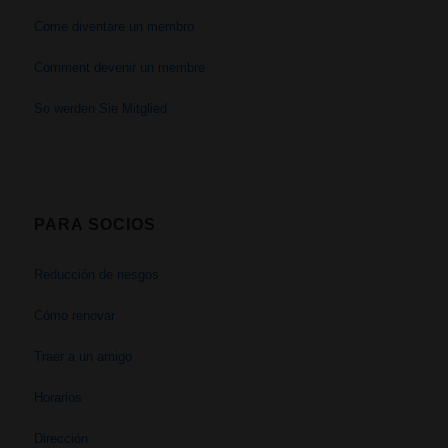
Come diventare un membro
Comment devenir un membre
So werden Sie Mitglied
PARA SOCIOS
Reducción de riesgos
Cómo renovar
Traer a un amigo
Horarios
Dirección