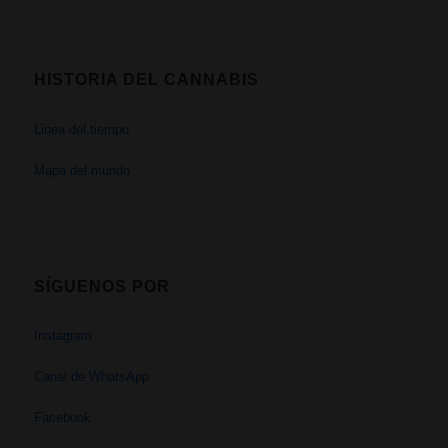
HISTORIA DEL CANNABIS
Linea del tiempo
Mapa del mundo
SÍGUENOS POR
Instagram
Canal de WhatsApp
Facebook