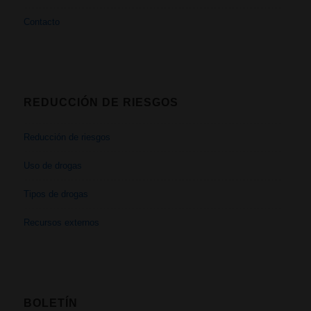
Contacto
REDUCCIÓN DE RIESGOS
Reducción de riesgos
Uso de drogas
Tipos de drogas
Recursos externos
BOLETÍN