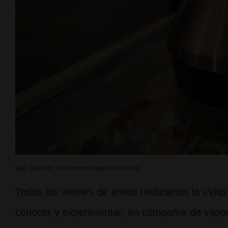
Vap Session; un momento para los socios
Todos los viernes de enero realizamos la «Vap
conocer y experimentar, en compañía de vapor