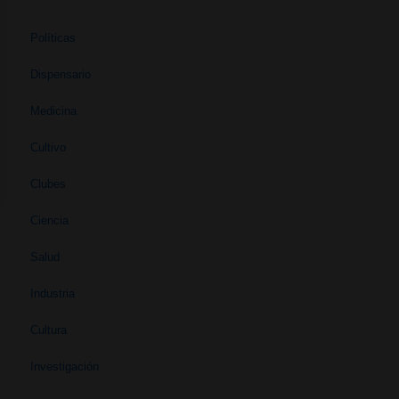
Políticas
Dispensario
Medicina
Cultivo
Clubes
Ciencia
Salud
Industria
Cultura
Investigación