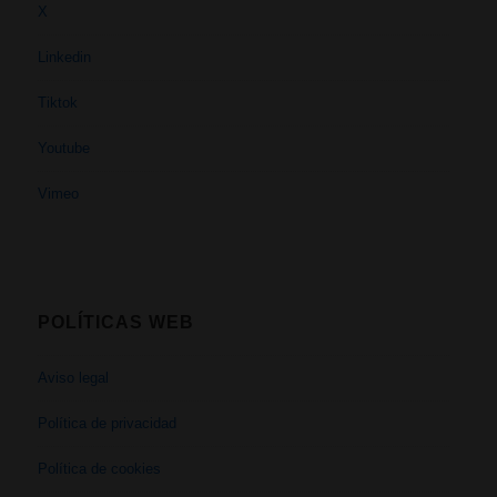
X
Linkedin
Tiktok
Youtube
Vimeo
POLÍTICAS WEB
Aviso legal
Política de privacidad
Política de cookies