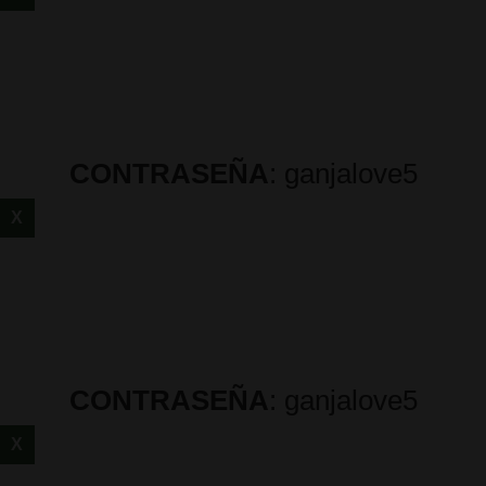
CONTRASEÑA
: ganjalove5
X
CONTRASEÑA
: ganjalove5
X