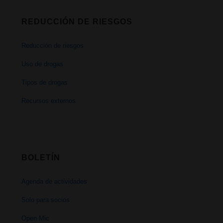
REDUCCIÓN DE RIESGOS
Reducción de riesgos
Uso de drogas
Tipos de drogas
Recursos externos
BOLETÍN
Agenda de actividades
Solo para socios
Open Mic