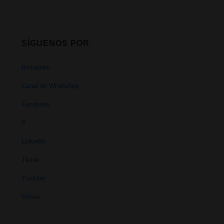
SÍGUENOS POR
Instagram
Canal de WhatsApp
Facebook
X
Linkedin
Tiktok
Youtube
Vimeo