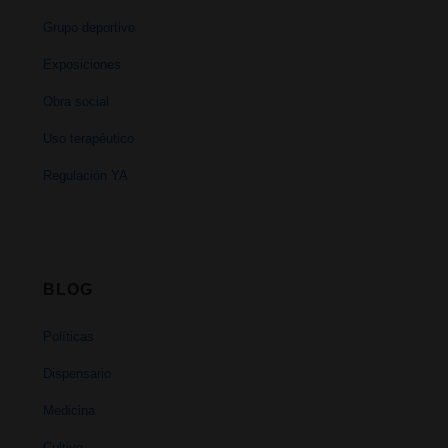
Grupo deportivo
Exposiciones
Obra social
Uso terapéutico
Regulación YA
BLOG
Políticas
Dispensario
Medicina
Cultivo