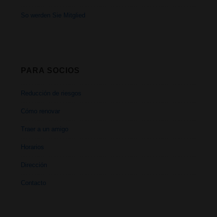
So werden Sie Mitglied
PARA SOCIOS
Reducción de riesgos
Cómo renovar
Traer a un amigo
Horarios
Dirección
Contacto