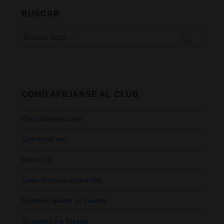
BUSCAR
Buscar
por:
COMO AFILIARSE AL CLUB
Cómo hacerse socio
Com fer-se soci
How to join
Come diventare un membro
Comment devenir un membre
So werden Sie Mitglied