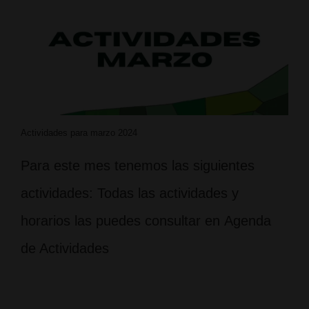
Actividades para marzo 2024
Para este mes tenemos las siguientes
actividades: Todas las actividades y
horarios las puedes consultar en Agenda
de Actividades