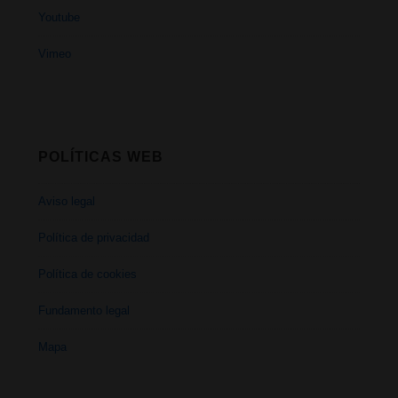
Youtube
Vimeo
POLÍTICAS WEB
Aviso legal
Política de privacidad
Política de cookies
Fundamento legal
Mapa