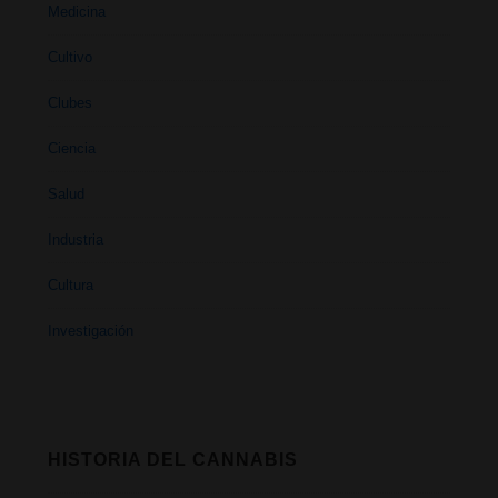
Medicina
Cultivo
Clubes
Ciencia
Salud
Industria
Cultura
Investigación
HISTORIA DEL CANNABIS