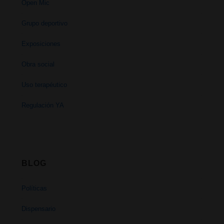
Open Mic
Grupo deportivo
Exposiciones
Obra social
Uso terapéutico
Regulación YA
BLOG
Políticas
Dispensario