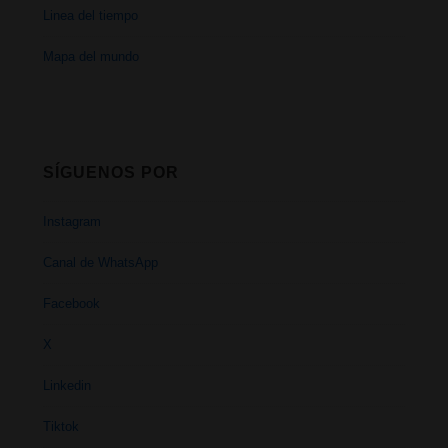
Linea del tiempo
Mapa del mundo
SÍGUENOS POR
Instagram
Canal de WhatsApp
Facebook
X
Linkedin
Tiktok