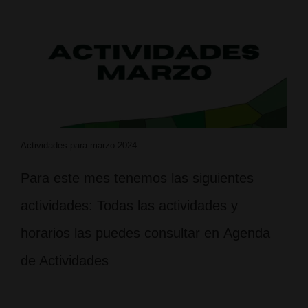
Actividades para marzo 2024
Para este mes tenemos las siguientes
actividades: Todas las actividades y
horarios las puedes consultar en Agenda
de Actividades