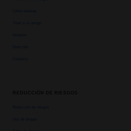
Cómo renovar
Traer a un amigo
Horarios
Dirección
Contacto
REDUCCIÓN DE RIESGOS
Reducción de riesgos
Uso de drogas