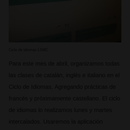
Ciclo de idiomas LSMC
Para este mes de abril, organizamos todas
las clases de catalán, inglés e italiano en el
Ciclo de Idiomas, Agregando prácticas de
francés y próximamente castellano. El ciclo
de idiomas lo realizamos lunes y martes
intercalados. Usaremos la aplicación