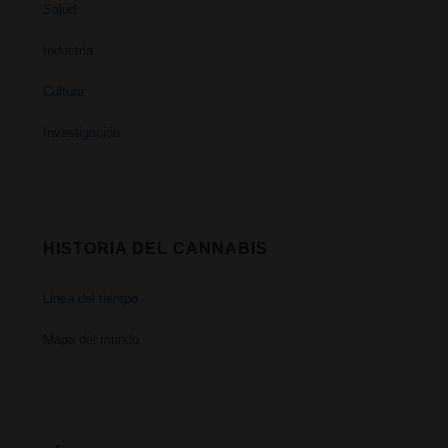
Salud
Industria
Cultura
Investigación
HISTORIA DEL CANNABIS
Linea del tiempo
Mapa del mundo