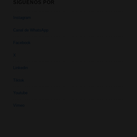
SÍGUENOS POR
Instagram
Canal de WhatsApp
Facebook
X
Linkedin
Tiktok
Youtube
Vimeo