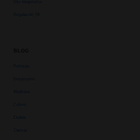
Uso terapéutico
Regulación YA
BLOG
Políticas
Dispensario
Medicina
Cultivo
Clubes
Ciencia