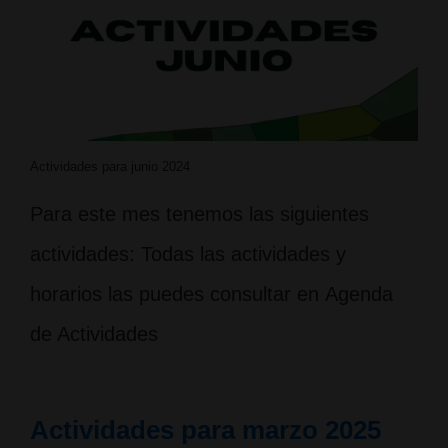
Actividades para junio 2024
Para este mes tenemos las siguientes
actividades: Todas las actividades y
horarios las puedes consultar en Agenda
de Actividades
Actividades para marzo 2025