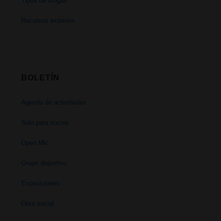
Tipos de drogas
Recursos externos
BOLETÍN
Agenda de actividades
Solo para socios
Open Mic
Grupo deportivo
Exposiciones
Obra social