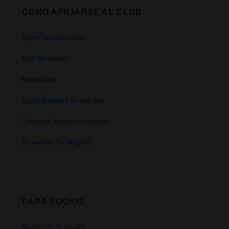
COMO AFILIARSE AL CLUB
Cómo hacerse socio
Com fer-se soci
How to join
Come diventare un membro
Comment devenir un membre
So werden Sie Mitglied
PARA SOCIOS
Reducción de riesgos