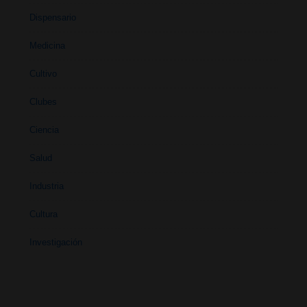
Dispensario
Medicina
Cultivo
Clubes
Ciencia
Salud
Industria
Cultura
Investigación