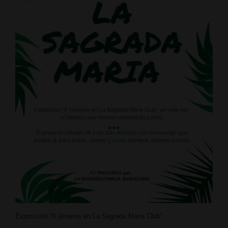
Exposición “6 Veranos en La Sagrada Maria Club”