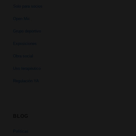
Solo para socios
Open Mic
Grupo deportivo
Exposiciones
Obra social
Uso terapéutico
Regulación YA
BLOG
Políticas