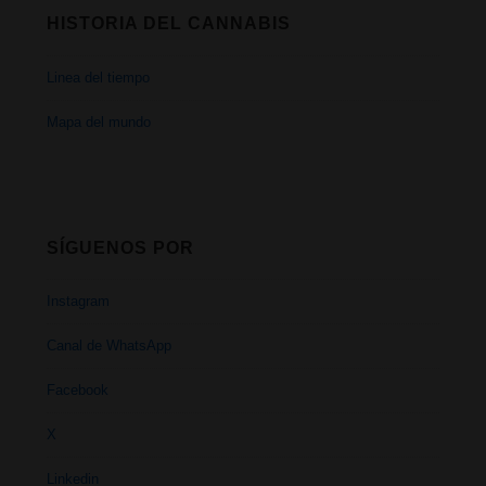
HISTORIA DEL CANNABIS
Linea del tiempo
Mapa del mundo
SÍGUENOS POR
Instagram
Canal de WhatsApp
Facebook
X
Linkedin