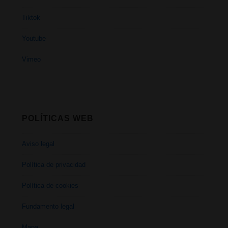
Tiktok
Youtube
Vimeo
POLÍTICAS WEB
Aviso legal
Política de privacidad
Política de cookies
Fundamento legal
Mapa