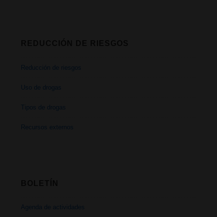
REDUCCIÓN DE RIESGOS
Reducción de riesgos
Uso de drogas
Tipos de drogas
Recursos externos
BOLETÍN
Agenda de actividades