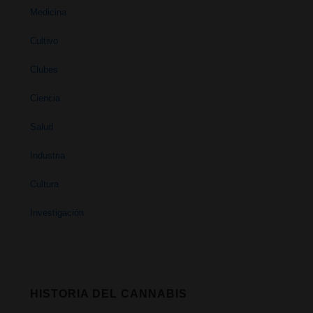
Medicina
Cultivo
Clubes
Ciencia
Salud
Industria
Cultura
Investigación
HISTORIA DEL CANNABIS