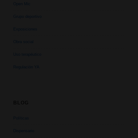
Open Mic
Grupo deportivo
Exposiciones
Obra social
Uso terapéutico
Regulación YA
BLOG
Políticas
Dispensario