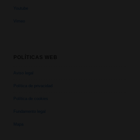
Youtube
Vimeo
POLÍTICAS WEB
Aviso legal
Política de privacidad
Política de cookies
Fundamento legal
Mapa