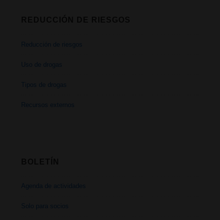
REDUCCIÓN DE RIESGOS
Reducción de riesgos
Uso de drogas
Tipos de drogas
Recursos externos
BOLETÍN
Agenda de actividades
Solo para socios