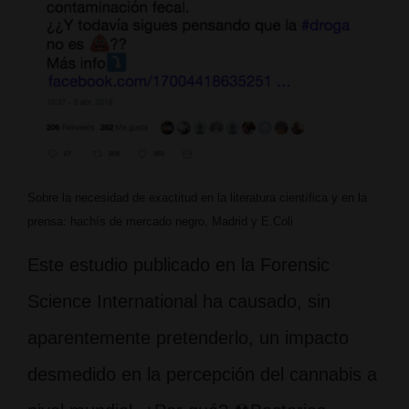
Sobre la necesidad de exactitud en la literatura científica y en la
prensa: hachís de mercado negro, Madrid y E.Coli
Este estudio publicado en la Forensic
Science International ha causado, sin
aparentemente pretenderlo, un impacto
desmedido en la percepción del cannabis a