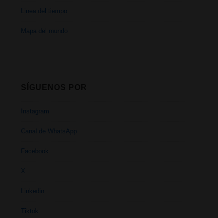
Linea del tiempo
Mapa del mundo
SÍGUENOS POR
Instagram
Canal de WhatsApp
Facebook
X
Linkedin
Tiktok