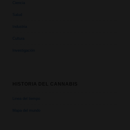
Ciencia
Salud
Industria
Cultura
Investigación
HISTORIA DEL CANNABIS
Linea del tiempo
Mapa del mundo