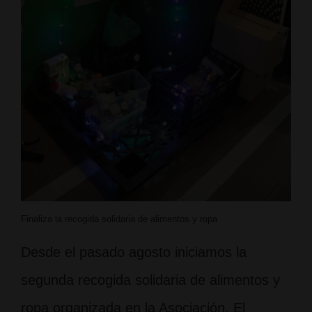
Finaliza la recogida solidaria de alimentos y ropa
Desde el pasado agosto iniciamos la
segunda recogida solidaria de alimentos y
ropa organizada en la Asociación. El