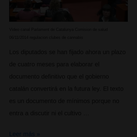
Video canal Parlament de Catalunya Comision de salud
06/11/2014 regulacion clubes de cannabis
Los diputados se han fijado ahora un plazo
de cuatro meses para elaborar el
documento definitivo que el gobierno
catalán convertirá en la futura ley. El texto
es un documento de mínimos porque no
entra a discutir ni el cultivo …
Inicia
Leer más »