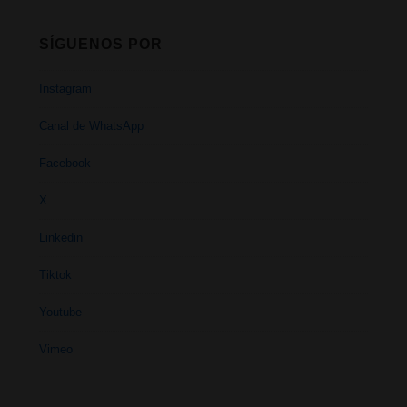
SÍGUENOS POR
Instagram
Canal de WhatsApp
Facebook
X
Linkedin
Tiktok
Youtube
Vimeo