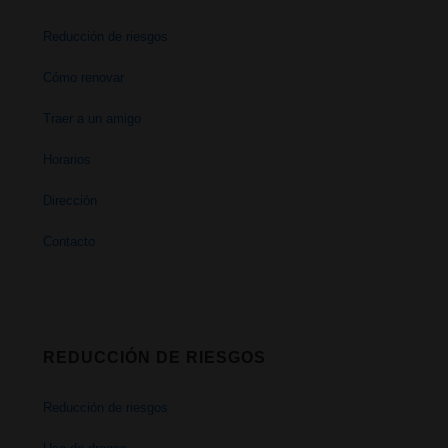
Reducción de riesgos
Cómo renovar
Traer a un amigo
Horarios
Dirección
Contacto
REDUCCIÓN DE RIESGOS
Reducción de riesgos