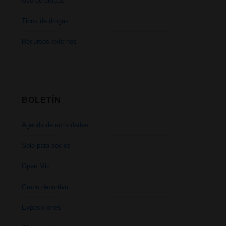
Uso de drogas
Tipos de drogas
Recursos externos
BOLETÍN
Agenda de actividades
Solo para socios
Open Mic
Grupo deportivo
Exposiciones