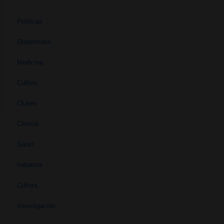
Políticas
Dispensario
Medicina
Cultivo
Clubes
Ciencia
Salud
Industria
Cultura
Investigación