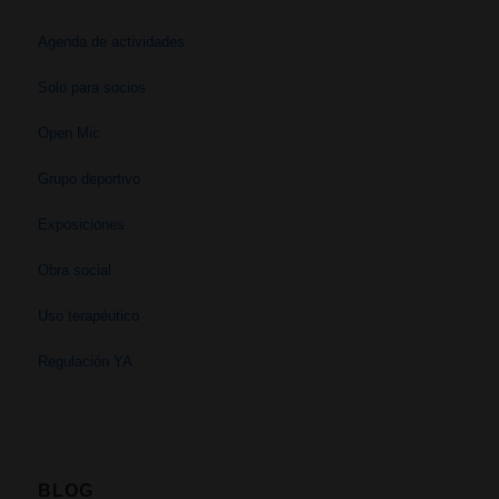
Agenda de actividades
Solo para socios
Open Mic
Grupo deportivo
Exposiciones
Obra social
Uso terapéutico
Regulación YA
BLOG