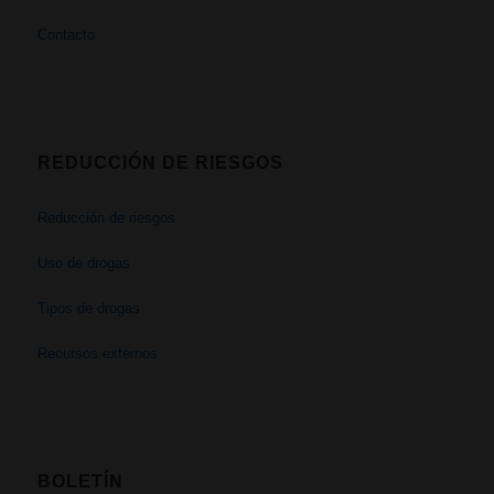
Contacto
REDUCCIÓN DE RIESGOS
Reducción de riesgos
Uso de drogas
Tipos de drogas
Recursos externos
BOLETÍN