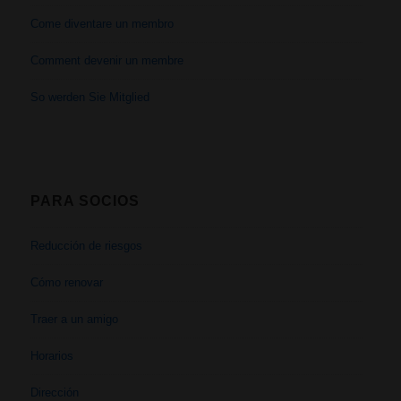
Come diventare un membro
Comment devenir un membre
So werden Sie Mitglied
PARA SOCIOS
Reducción de riesgos
Cómo renovar
Traer a un amigo
Horarios
Dirección