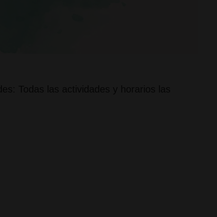
es: Todas las actividades y horarios las