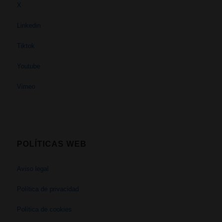
X
Linkedin
Tiktok
Youtube
Vimeo
POLÍTICAS WEB
Aviso legal
Política de privacidad
Política de cookies