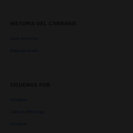
HISTORIA DEL CANNABIS
Linea del tiempo
Mapa del mundo
SÍGUENOS POR
Instagram
Canal de WhatsApp
Facebook