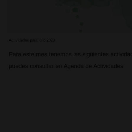
Actividades para julio 2023
Para este mes tenemos las siguientes actividad
puedes consultar en Agenda de Actividades