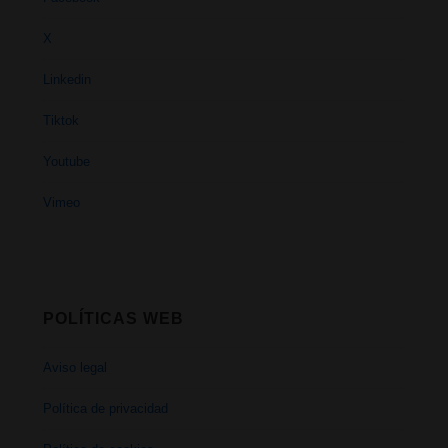
X
Linkedin
Tiktok
Youtube
Vimeo
POLÍTICAS WEB
Aviso legal
Política de privacidad