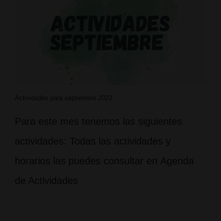
Actividades para septiembre 2023
Para este mes tenemos las siguientes
actividades: Todas las actividades y
horarios las puedes consultar en Agenda
de Actividades