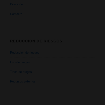
Dirección
Contacto
REDUCCIÓN DE RIESGOS
Reducción de riesgos
Uso de drogas
Tipos de drogas
Recursos externos