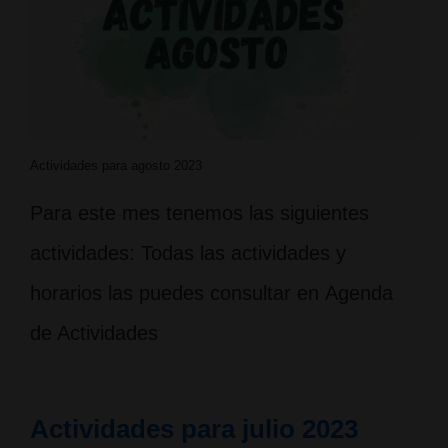
Actividades para agosto 2023
Para este mes tenemos las siguientes
actividades: Todas las actividades y
horarios las puedes consultar en Agenda
de Actividades
Actividades para julio 2023