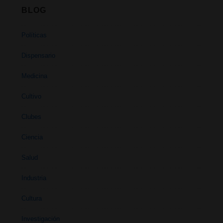
BLOG
Políticas
Dispensario
Medicina
Cultivo
Clubes
Ciencia
Salud
Industria
Cultura
Investigación