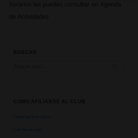
horarios las puedes consultar en Agenda
de Actividades
BUSCAR
Buscar
por:
COMO AFILIARSE AL CLUB
Cómo hacerse socio
Com fer-se soci