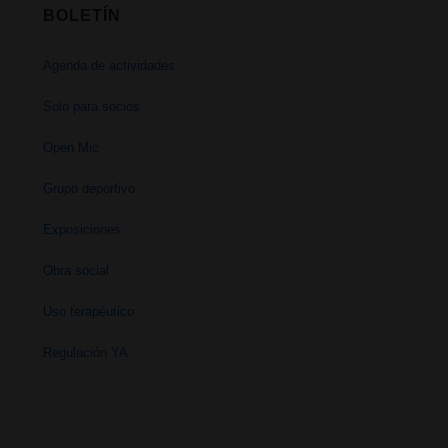
BOLETÍN
Agenda de actividades
Solo para socios
Open Mic
Grupo deportivo
Exposiciones
Obra social
Uso terapéutico
Regulación YA