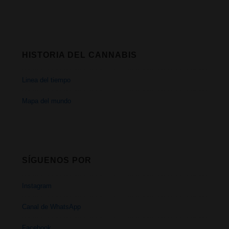
HISTORIA DEL CANNABIS
Linea del tiempo
Mapa del mundo
SÍGUENOS POR
Instagram
Canal de WhatsApp
Facebook