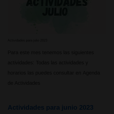
Actividades para julio 2023
Para este mes tenemos las siguientes
actividades: Todas las actividades y
horarios las puedes consultar en Agenda
de Actividades
Actividades para junio 2023