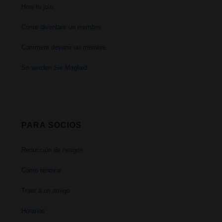
How to join
Come diventare un membro
Comment devenir un membre
So werden Sie Mitglied
PARA SOCIOS
Reducción de riesgos
Cómo renovar
Traer a un amigo
Horarios