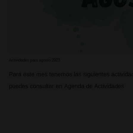
Actividades para agosto 2023
Para este mes tenemos las siguientes actividad
puedes consultar en Agenda de Actividades