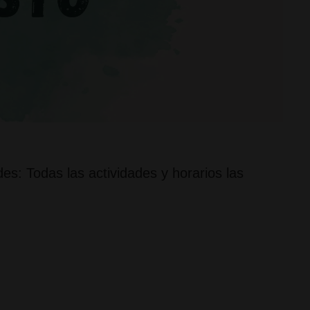
es: Todas las actividades y horarios las