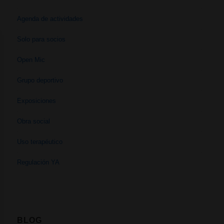
Agenda de actividades
Solo para socios
Open Mic
Grupo deportivo
Exposiciones
Obra social
Uso terapéutico
Regulación YA
BLOG