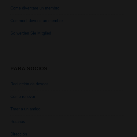
Come diventare un membro
Comment devenir un membre
So werden Sie Mitglied
PARA SOCIOS
Reducción de riesgos
Cómo renovar
Traer a un amigo
Horarios
Dirección