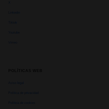
X
Linkedin
Tiktok
Youtube
Vimeo
POLÍTICAS WEB
Aviso legal
Política de privacidad
Política de cookies