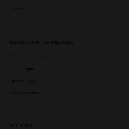
Contacto
REDUCCIÓN DE RIESGOS
Reducción de riesgos
Uso de drogas
Tipos de drogas
Recursos externos
BOLETÍN