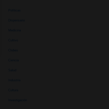
Políticas
Dispensario
Medicina
Cultivo
Clubes
Ciencia
Salud
Industria
Cultura
Investigación