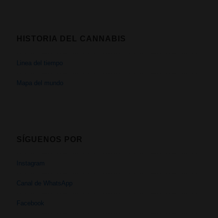
HISTORIA DEL CANNABIS
Linea del tiempo
Mapa del mundo
SÍGUENOS POR
Instagram
Canal de WhatsApp
Facebook