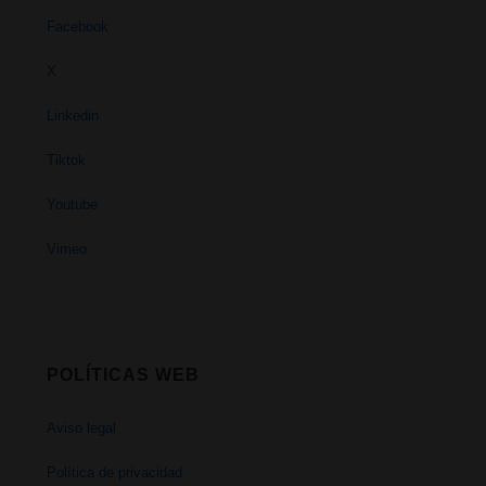
Facebook
X
Linkedin
Tiktok
Youtube
Vimeo
POLÍTICAS WEB
Aviso legal
Política de privacidad