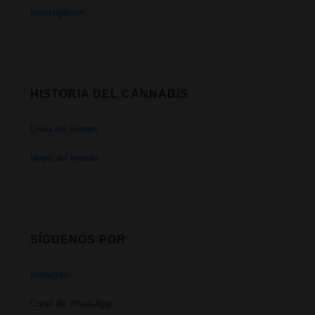
Investigación
HISTORIA DEL CANNABIS
Linea del tiempo
Mapa del mundo
SÍGUENOS POR
Instagram
Canal de WhatsApp