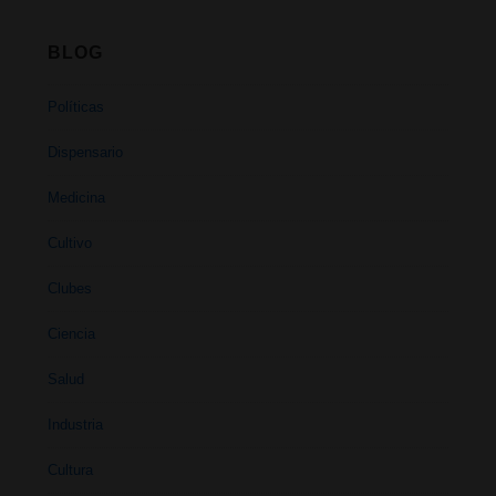
BLOG
Políticas
Dispensario
Medicina
Cultivo
Clubes
Ciencia
Salud
Industria
Cultura