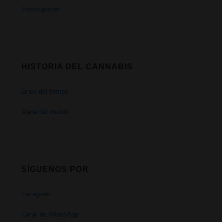
Investigación
HISTORIA DEL CANNABIS
Linea del tiempo
Mapa del mundo
SÍGUENOS POR
Instagram
Canal de WhatsApp