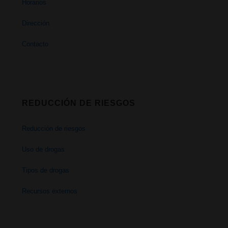
Horarios
Dirección
Contacto
REDUCCIÓN DE RIESGOS
Reducción de riesgos
Uso de drogas
Tipos de drogas
Recursos externos