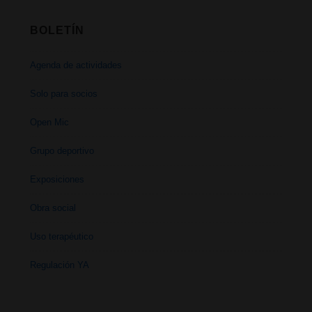
BOLETÍN
Agenda de actividades
Solo para socios
Open Mic
Grupo deportivo
Exposiciones
Obra social
Uso terapéutico
Regulación YA