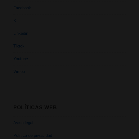
Facebook
X
Linkedin
Tiktok
Youtube
Vimeo
POLÍTICAS WEB
Aviso legal
Política de privacidad