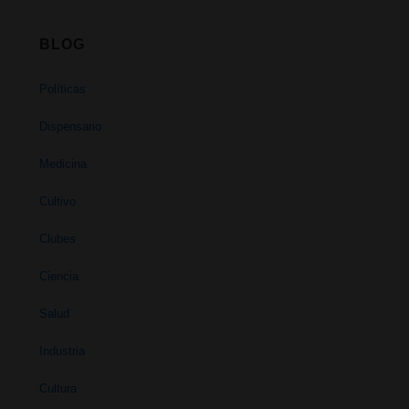
BLOG
Políticas
Dispensario
Medicina
Cultivo
Clubes
Ciencia
Salud
Industria
Cultura