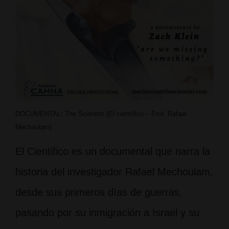
DOCUMENTAL; The Scientist (El científico – Prof. Rafael
Mechoulam)
El Cientifico es un documental que narra la
historia del investigador Rafael Mechoulam,
desde sus primeros días de guerras,
pasando por su inmigración a Israel y su