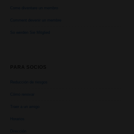
Come diventare un membro
Comment devenir un membre
So werden Sie Mitglied
PARA SOCIOS
Reducción de riesgos
Cómo renovar
Traer a un amigo
Horarios
Dirección