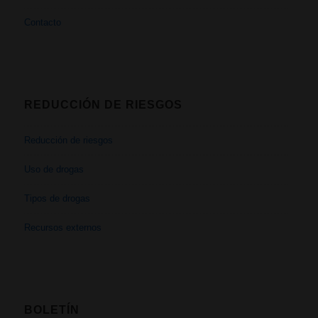
Contacto
REDUCCIÓN DE RIESGOS
Reducción de riesgos
Uso de drogas
Tipos de drogas
Recursos externos
BOLETÍN