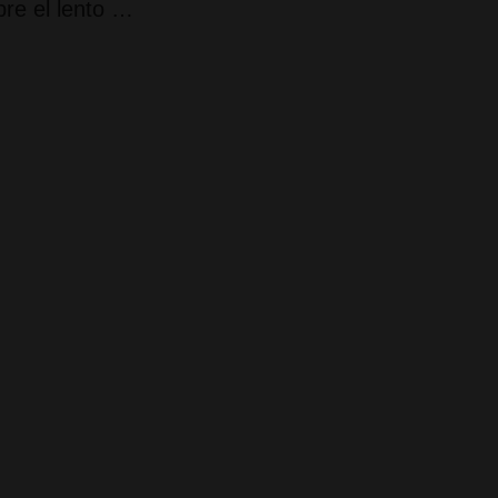
bre el lento …