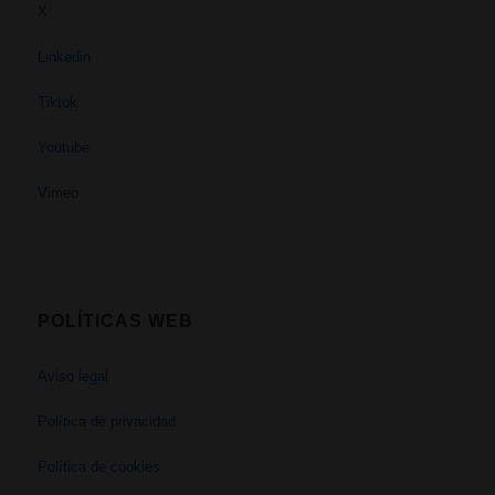
X
Linkedin
Tiktok
Youtube
Vimeo
POLÍTICAS WEB
Aviso legal
Política de privacidad
Política de cookies