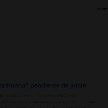
Nosot
arihuana” pendiente de juicio
ELITOS DEL CANNABIS
NO HAY COMENTARIOS
 MARIAS POR MARIA
,
CANNABIS MALAGA
,
CANNABIS TERAPEUTICO
,