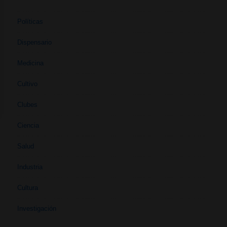
Políticas
Dispensario
Medicina
Cultivo
Clubes
Ciencia
Salud
Industria
Cultura
Investigación