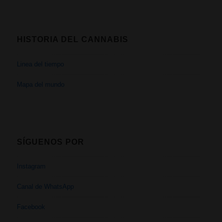
HISTORIA DEL CANNABIS
Linea del tiempo
Mapa del mundo
SÍGUENOS POR
Instagram
Canal de WhatsApp
Facebook