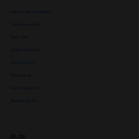
Agenda de actividades
Solo para socios
Open Mic
Grupo deportivo
Exposiciones
Obra social
Uso terapéutico
Regulación YA
BLOG