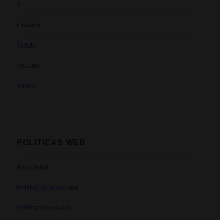
X
Linkedin
Tiktok
Youtube
Vimeo
POLÍTICAS WEB
Aviso legal
Política de privacidad
Política de cookies