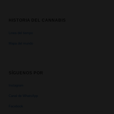
HISTORIA DEL CANNABIS
Linea del tiempo
Mapa del mundo
SÍGUENOS POR
Instagram
Canal de WhatsApp
Facebook