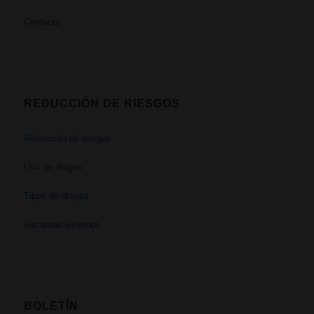
Contacto
REDUCCIÓN DE RIESGOS
Reducción de riesgos
Uso de drogas
Tipos de drogas
Recursos externos
BOLETÍN