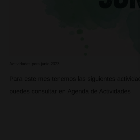
Actividades para junio 2023
Para este mes tenemos las siguientes actividad
puedes consultar en Agenda de Actividades