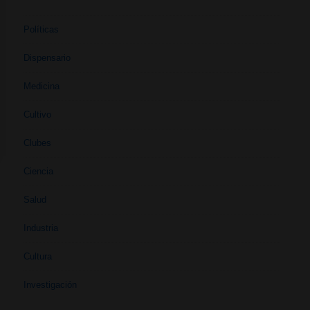
Políticas
Dispensario
Medicina
Cultivo
Clubes
Ciencia
Salud
Industria
Cultura
Investigación