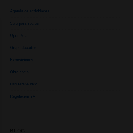
Agenda de actividades
Solo para socios
Open Mic
Grupo deportivo
Exposiciones
Obra social
Uso terapéutico
Regulación YA
BLOG