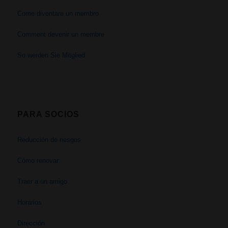
Come diventare un membro
Comment devenir un membre
So werden Sie Mitglied
PARA SOCIOS
Reducción de riesgos
Cómo renovar
Traer a un amigo
Horarios
Dirección