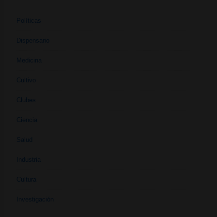
Políticas
Dispensario
Medicina
Cultivo
Clubes
Ciencia
Salud
Industria
Cultura
Investigación