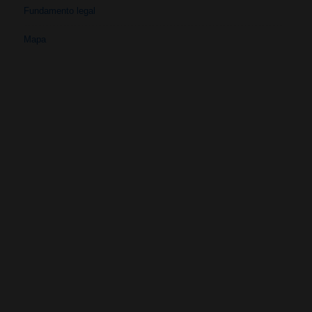
Fundamento legal
Mapa