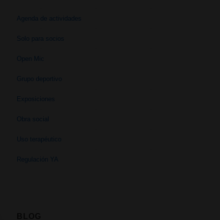
Agenda de actividades
Solo para socios
Open Mic
Grupo deportivo
Exposiciones
Obra social
Uso terapéutico
Regulación YA
BLOG