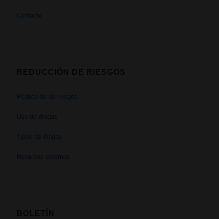
Contacto
REDUCCIÓN DE RIESGOS
Reducción de riesgos
Uso de drogas
Tipos de drogas
Recursos externos
BOLETÍN