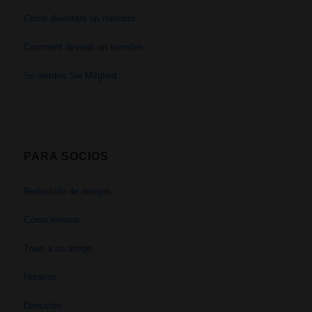
Come diventare un membro
Comment devenir un membre
So werden Sie Mitglied
PARA SOCIOS
Reducción de riesgos
Cómo renovar
Traer a un amigo
Horarios
Dirección