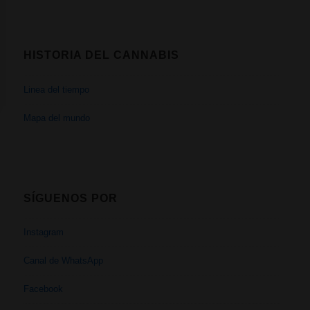
HISTORIA DEL CANNABIS
Linea del tiempo
Mapa del mundo
SÍGUENOS POR
Instagram
Canal de WhatsApp
Facebook