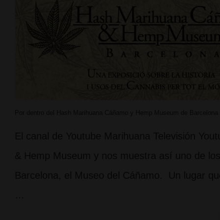
Por dentro del Hash Marihuana Cáñamo y Hemp Museum de Barcelona
El canal de Youtube Marihuana Televisión Yout
& Hemp Museum y nos muestra así uno de los 
Barcelona, el Museo del Cáñamo. Un lugar que 
…