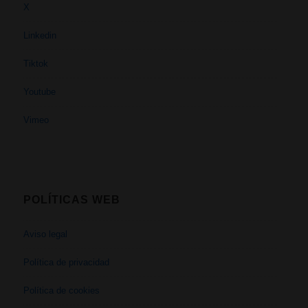
X
Linkedin
Tiktok
Youtube
Vimeo
POLÍTICAS WEB
Aviso legal
Política de privacidad
Política de cookies